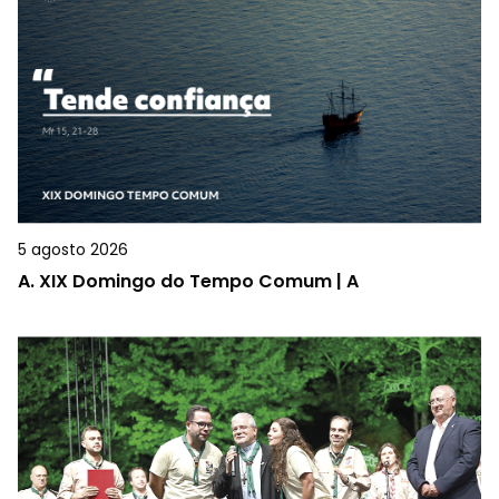
5 agosto 2026
A.
XIX Domingo do Tempo Comum | A