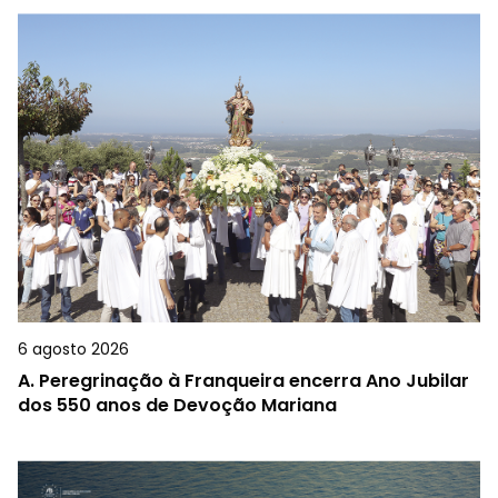
6 agosto 2026
A.
Peregrinação à Franqueira encerra Ano Jubilar
dos 550 anos de Devoção Mariana