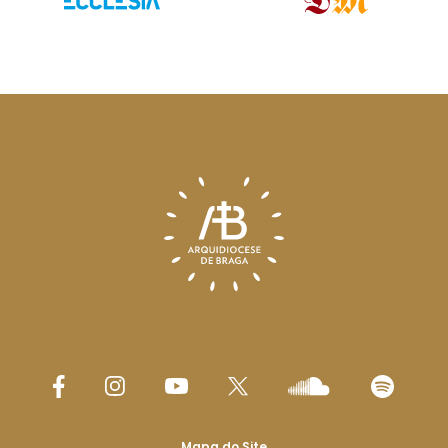
Mapa do Site