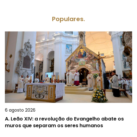
Populares.
6 agosto 2026
A.
Leão XIV: a revolução do Evangelho abate os
muros que separam os seres humanos