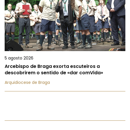
5 agosto 2026
Arcebispo de Braga exorta escuteiros a
descobrirem o sentido de «dar comVida»
Arquidiocese de Braga