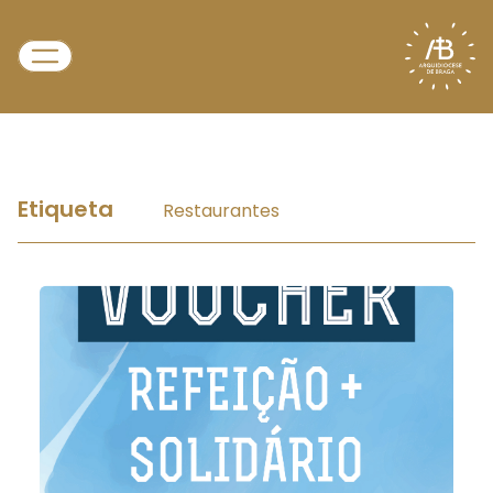
Etiqueta
Restaurantes