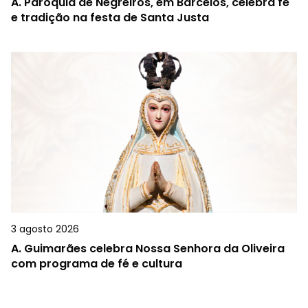
A.
Paróquia de Negreiros, em Barcelos, celebra fé
e tradição na festa de Santa Justa
3 agosto 2026
A.
Guimarães celebra Nossa Senhora da Oliveira
com programa de fé e cultura