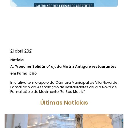
21 abril 2021
Notícia
A.
"Voucher Solidário" ajuda Matriz Antiga e restaurantes
em Famalicão
Iniciativa tem o apoio da Câmara Municipal de Vila Nova de
Famalicão, da Associação de Restaurantes de Vila Nova de
Famalicão e do Movimento "Eu Sou Matriz".
Últimas Notícias