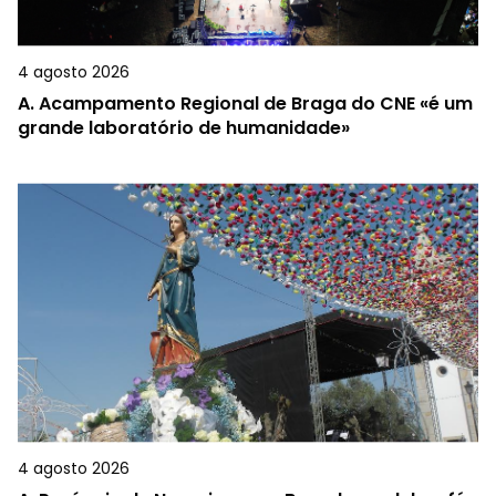
4 agosto 2026
A.
Acampamento Regional de Braga do CNE «é um
grande laboratório de humanidade»
4 agosto 2026