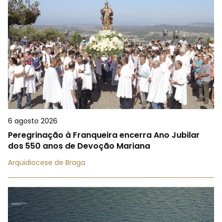
6 agosto 2026
Peregrinação à Franqueira encerra Ano Jubilar
dos 550 anos de Devoção Mariana
Arquidiocese de Braga