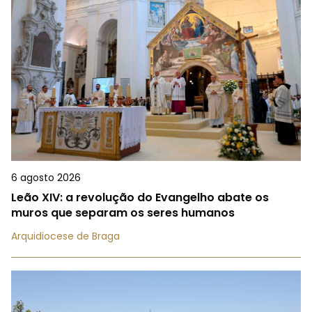
6 agosto 2026
Leão XIV: a revolução do Evangelho abate os
muros que separam os seres humanos
Arquidiocese de Braga