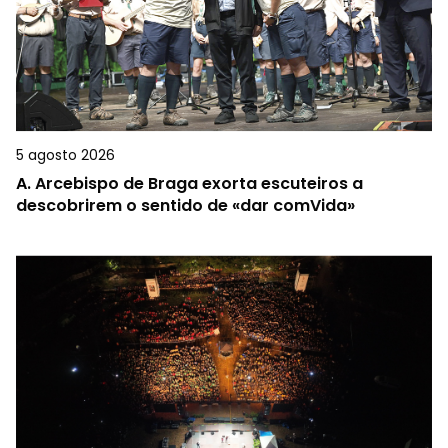
5 agosto 2026
A.
Arcebispo de Braga exorta escuteiros a
descobrirem o sentido de «dar comVida»