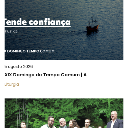
5 agosto 2026
XIX Domingo do Tempo Comum | A
Liturgia