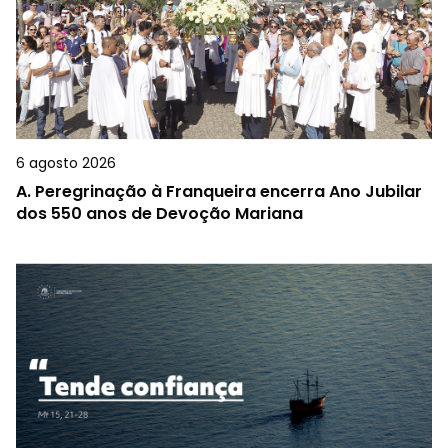
6 agosto 2026
A.
Peregrinação à Franqueira encerra Ano Jubilar
dos 550 anos de Devoção Mariana