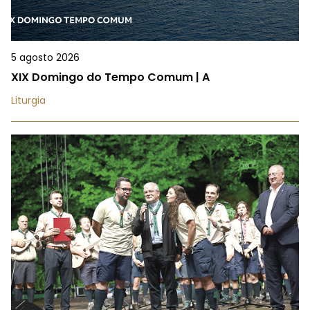
5 agosto 2026
XIX Domingo do Tempo Comum | A
Liturgia