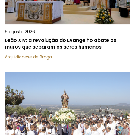
6 agosto 2026
Leão XIV: a revolução do Evangelho abate os
muros que separam os seres humanos
Arquidiocese de Braga