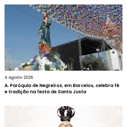
4 agosto 2026
A.
Paróquia de Negreiros, em Barcelos, celebra fé
e tradição na festa de Santa Justa