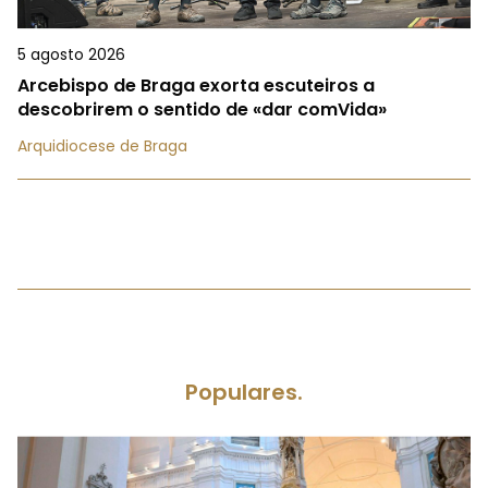
5 agosto 2026
Arcebispo de Braga exorta escuteiros a
descobrirem o sentido de «dar comVida»
Arquidiocese de Braga
Populares.