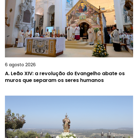
6 agosto 2026
A.
Leão XIV: a revolução do Evangelho abate os
muros que separam os seres humanos