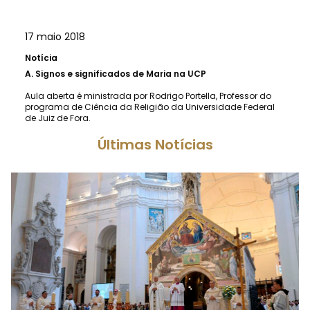
17 maio 2018
Notícia
A.
Signos e significados de Maria na UCP
Aula aberta é ministrada por Rodrigo Portella, Professor do
programa de Ciência da Religião da Universidade Federal
de Juiz de Fora.
Últimas Notícias