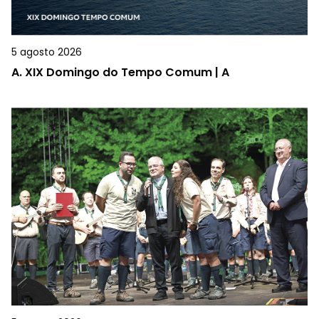
5 agosto 2026
A.
XIX Domingo do Tempo Comum | A