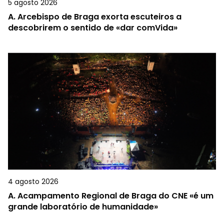
5 agosto 2026
A.
Arcebispo de Braga exorta escuteiros a
descobrirem o sentido de «dar comVida»
4 agosto 2026
A.
Acampamento Regional de Braga do CNE «é um
grande laboratório de humanidade»