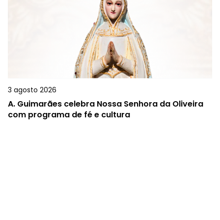
3 agosto 2026
A.
Guimarães celebra Nossa Senhora da Oliveira
com programa de fé e cultura