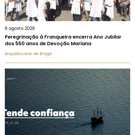
6 agosto 2026
Peregrinação à Franqueira encerra Ano Jubilar
dos 550 anos de Devoção Mariana
Arquidiocese de Braga