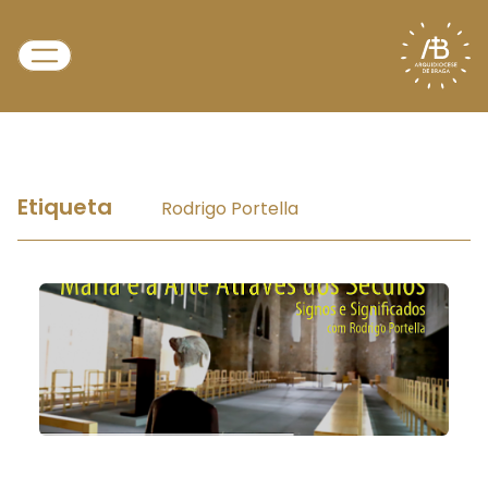
Etiqueta
Rodrigo Portella