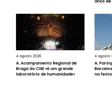
anos de
4 agosto 2026
4 agosto 
A.
Acampamento Regional de
A.
Paróq
Braga do CNE «é um grande
Barcelos
laboratório de humanidade»
na festa