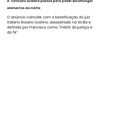
A.
Vaticano acelera passos para poder excomungar
elementos da máfia
O anúncio coincide com a beatificação do juiz
italiano Rosario Livatino, assassinado na Sicília e
definido por Francisco como "mártir da justiça e
da fé”.