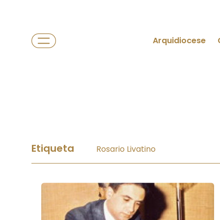
Arquidiocese
Etiqueta
Rosario Livatino