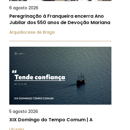
6 agosto 2026
Peregrinação à Franqueira encerra Ano
Jubilar dos 550 anos de Devoção Mariana
Arquidiocese de Braga
5 agosto 2026
XIX Domingo do Tempo Comum | A
Liturgia