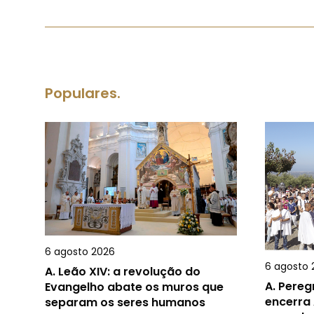
Populares.
6 agosto 2026
6 agosto 
A.
Leão XIV: a revolução do
A.
Pereg
Evangelho abate os muros que
encerra 
separam os seres humanos