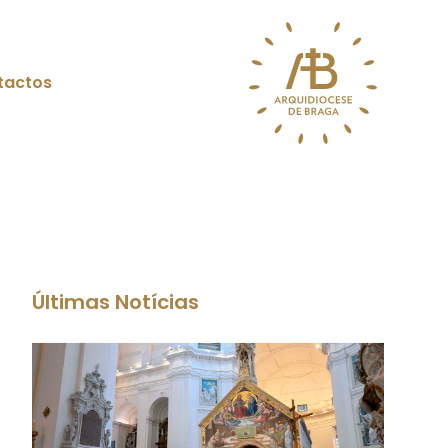
tactos
Últimas Notícias