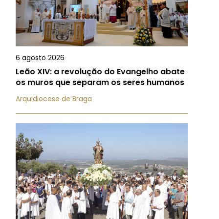
6 agosto 2026
Leão XIV: a revolução do Evangelho abate
os muros que separam os seres humanos
Arquidiocese de Braga