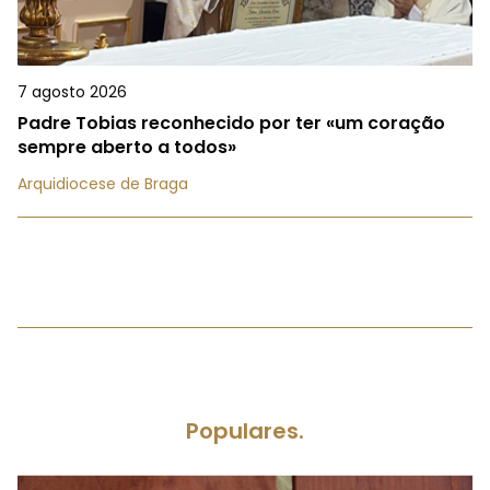
7 agosto 2026
Padre Tobias reconhecido por ter «um coração
sempre aberto a todos»
Arquidiocese de Braga
Populares.