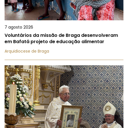
7 agosto 2026
Voluntários da missão de Braga desenvolveram
em Bafatá projeto de educação alimentar
Arquidiocese de Braga