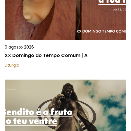
9 agosto 2026
XX Domingo do Tempo Comum | A
Liturgia