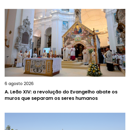
6 agosto 2026
A.
Leão XIV: a revolução do Evangelho abate os
muros que separam os seres humanos