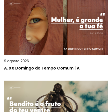
9 agosto 2026
A.
XX Domingo do Tempo Comum | A