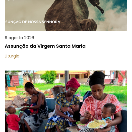
9 agosto 2026
Assunção da Virgem Santa Maria
Liturgia