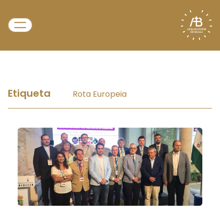
Etiqueta
Rota Europeia