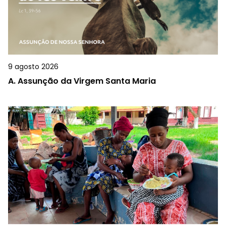
9 agosto 2026
A.
Assunção da Virgem Santa Maria