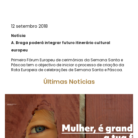
12 setembro 2018
Notícia
A.
Braga poderá integrar futuro itinerário cultural
europeu
Primeiro Fórum Europeu de cerimónias da Semana Santa e
Páscoa tem o objectivo de iniciar o processo de criação da
Rota Europeia de celebrações de Semana Santa e Páscoa.
Últimas Notícias