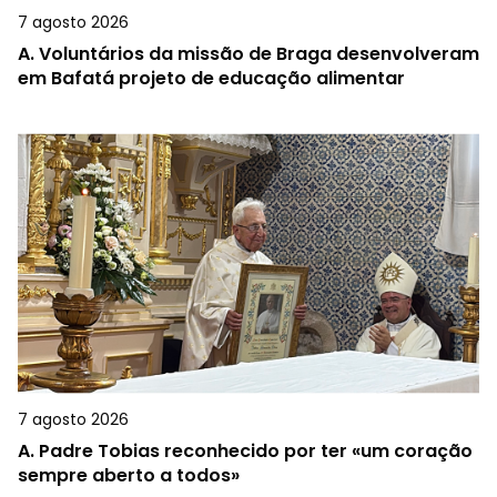
7 agosto 2026
A.
Voluntários da missão de Braga desenvolveram
em Bafatá projeto de educação alimentar
7 agosto 2026
A.
Padre Tobias reconhecido por ter «um coração
sempre aberto a todos»