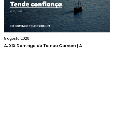
5 agosto 2026
A.
XIX Domingo do Tempo Comum | A