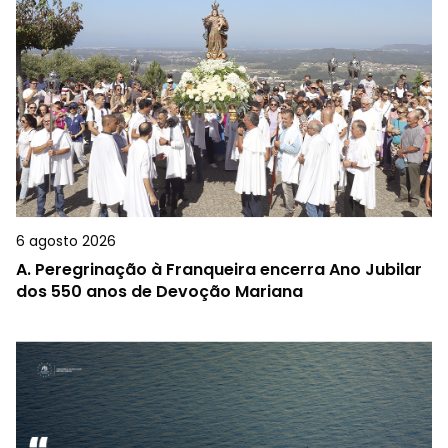
6 agosto 2026
A.
Peregrinação à Franqueira encerra Ano Jubilar
dos 550 anos de Devoção Mariana