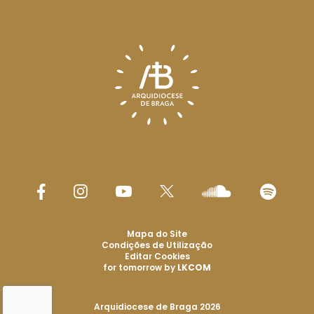
Mapa do Site
Condições de Utilização
Editar Cookies
for tomorrow by
LKCOM
Arquidiocese de Braga 2026