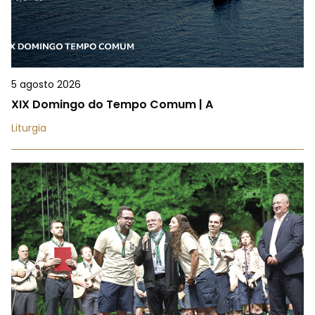
5 agosto 2026
XIX Domingo do Tempo Comum | A
Liturgia