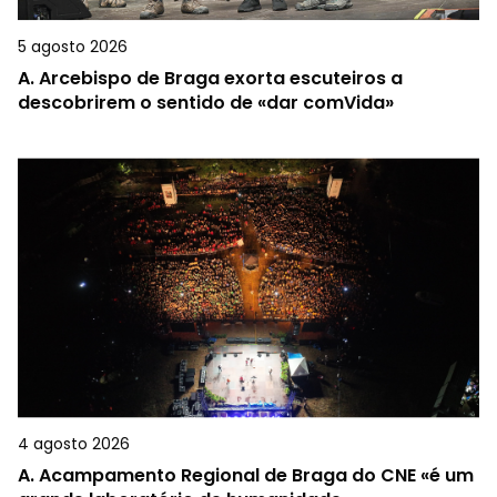
5 agosto 2026
A.
Arcebispo de Braga exorta escuteiros a
descobrirem o sentido de «dar comVida»
4 agosto 2026
A.
Acampamento Regional de Braga do CNE «é um