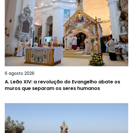
6 agosto 2026
A.
Leão XIV: a revolução do Evangelho abate os
muros que separam os seres humanos