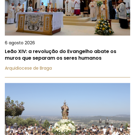
6 agosto 2026
Leão XIV: a revolução do Evangelho abate os
muros que separam os seres humanos
Arquidiocese de Braga