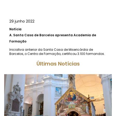
29 junho 2022
Notícia
A.
Santa Casa de Barcelos apresenta Academia de
Formação
Iniciativa anterior da Santa Casa de Misericórdia de
Barcelos, o Centro de Formação, certificou 3.100 formandos.
Últimas Notícias