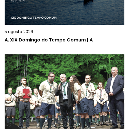
5 agosto 2026
A.
XIX Domingo do Tempo Comum | A