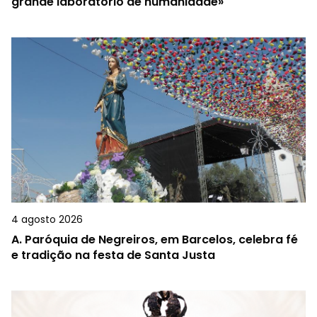
grande laboratório de humanidade»
4 agosto 2026
A.
Paróquia de Negreiros, em Barcelos, celebra fé
e tradição na festa de Santa Justa