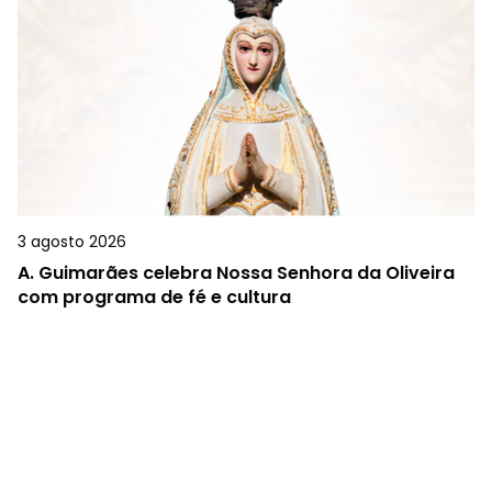
3 agosto 2026
A.
Guimarães celebra Nossa Senhora da Oliveira
com programa de fé e cultura