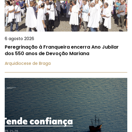
6 agosto 2026
Peregrinação à Franqueira encerra Ano Jubilar
dos 550 anos de Devoção Mariana
Arquidiocese de Braga