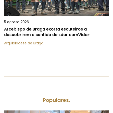
5 agosto 2026
Arcebispo de Braga exorta escuteiros a
descobrirem o sentido de «dar comVida»
Arquidiocese de Braga
Populares.