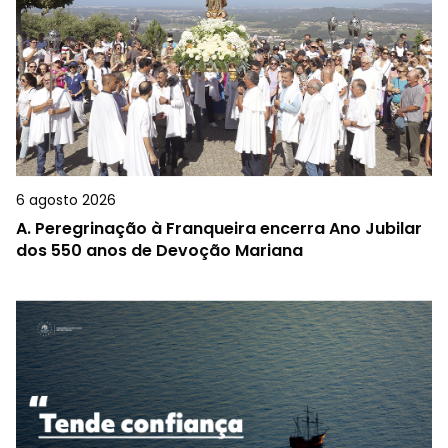
6 agosto 2026
A.
Peregrinação à Franqueira encerra Ano Jubilar
dos 550 anos de Devoção Mariana