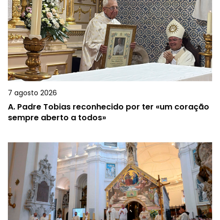
7 agosto 2026
A.
Padre Tobias reconhecido por ter «um coração
sempre aberto a todos»