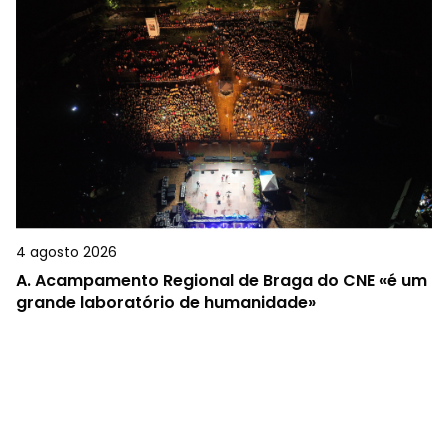
4 agosto 2026
A.
Acampamento Regional de Braga do CNE «é um
grande laboratório de humanidade»