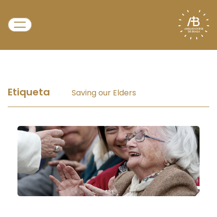
Etiqueta
Saving our Elders