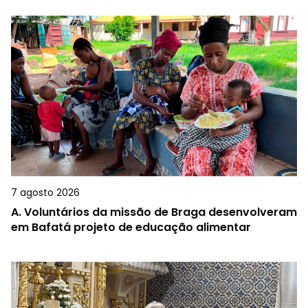
7 agosto 2026
A.
Voluntários da missão de Braga desenvolveram
em Bafatá projeto de educação alimentar