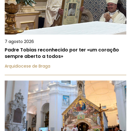
7 agosto 2026
Padre Tobias reconhecido por ter «um coração
sempre aberto a todos»
Arquidiocese de Braga