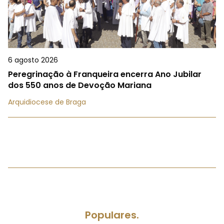
6 agosto 2026
Peregrinação à Franqueira encerra Ano Jubilar
dos 550 anos de Devoção Mariana
Arquidiocese de Braga
Populares.