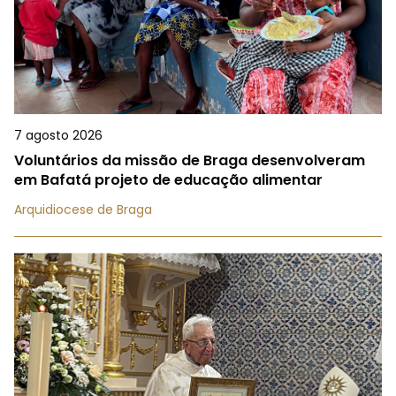
7 agosto 2026
Voluntários da missão de Braga desenvolveram
em Bafatá projeto de educação alimentar
Arquidiocese de Braga