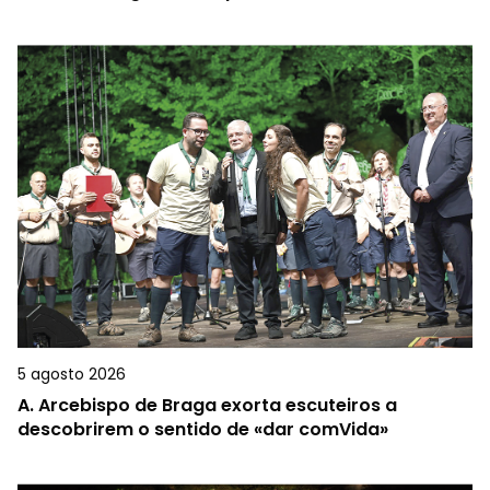
5 agosto 2026
A.
Arcebispo de Braga exorta escuteiros a
descobrirem o sentido de «dar comVida»