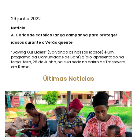
29 junho 2022
Notícia
A.
Caridade católica lança campanha para proteger
idosos durante o Verão quente
“Saving Our Elders” (Salvando os nossos idosos) é um
programa da Comunidade de Sant'Egídio, apresentado na
terça-feira, 28 de Junho, na sua sede no bairro de Trastevere,
em Roma.
Últimas Notícias