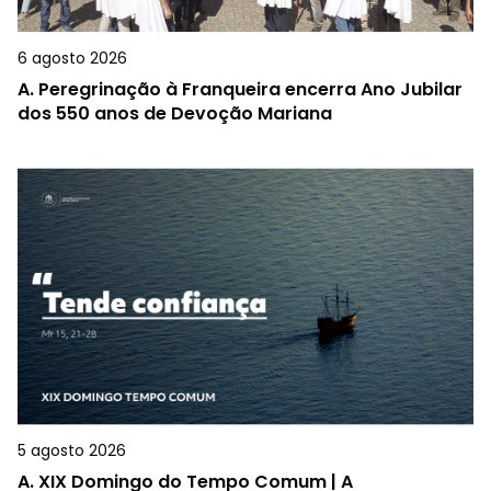
6 agosto 2026
A.
Peregrinação à Franqueira encerra Ano Jubilar
dos 550 anos de Devoção Mariana
5 agosto 2026
A.
XIX Domingo do Tempo Comum | A