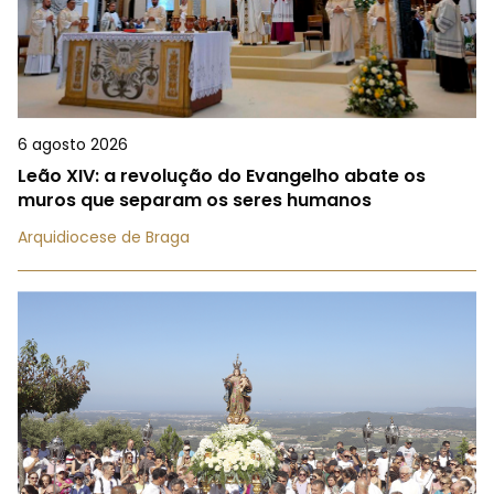
6 agosto 2026
Leão XIV: a revolução do Evangelho abate os
muros que separam os seres humanos
Arquidiocese de Braga