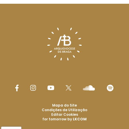
Mapa do Site
Condições de Utilização
Editar Cookies
for tomorrow by
LKCOM