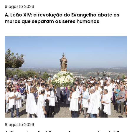
6 agosto 2026
A.
Leão XIV: a revolução do Evangelho abate os
muros que separam os seres humanos
6 agosto 2026