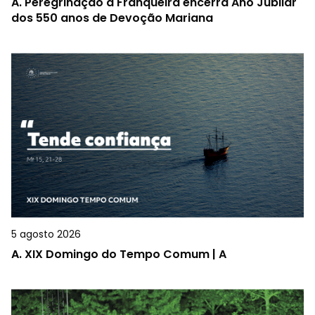
A.
Peregrinação à Franqueira encerra Ano Jubilar
dos 550 anos de Devoção Mariana
5 agosto 2026
A.
XIX Domingo do Tempo Comum | A