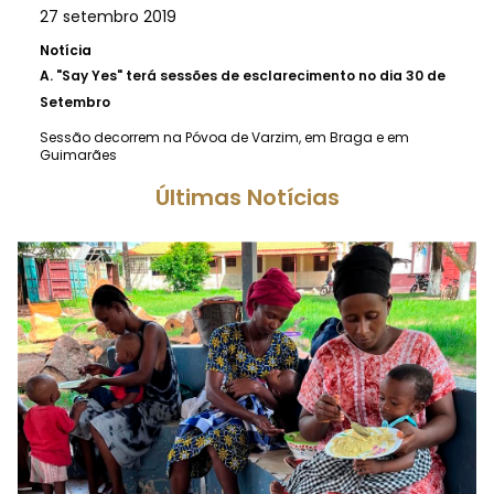
27 setembro 2019
Notícia
A.
"Say Yes" terá sessões de esclarecimento no dia 30 de
Setembro
Sessão decorrem na Póvoa de Varzim, em Braga e em
Guimarães
Últimas Notícias