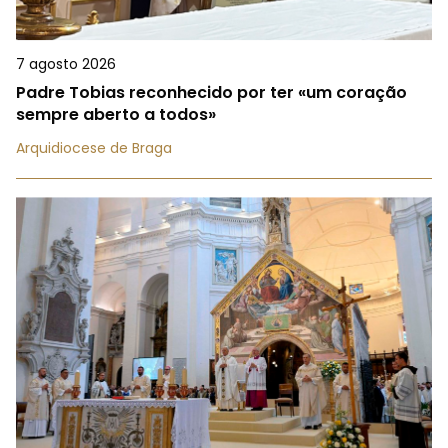
7 agosto 2026
Padre Tobias reconhecido por ter «um coração
sempre aberto a todos»
Arquidiocese de Braga