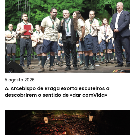
5 agosto 2026
A.
Arcebispo de Braga exorta escuteiros a
descobrirem o sentido de «dar comVida»