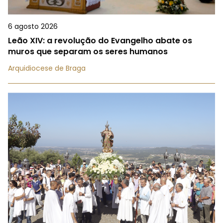
6 agosto 2026
Leão XIV: a revolução do Evangelho abate os
muros que separam os seres humanos
Arquidiocese de Braga