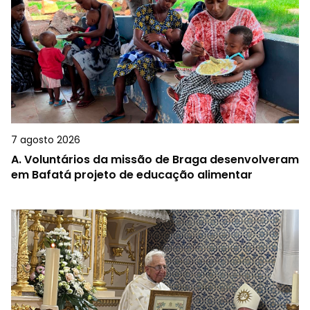
7 agosto 2026
A.
Voluntários da missão de Braga desenvolveram
em Bafatá projeto de educação alimentar