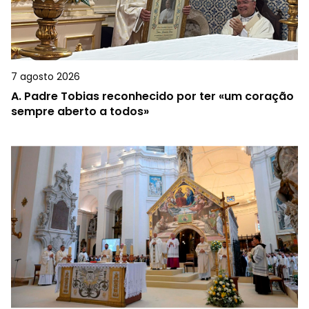
7 agosto 2026
A.
Padre Tobias reconhecido por ter «um coração
sempre aberto a todos»