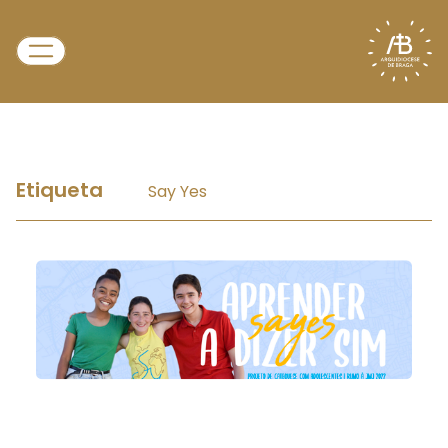
Etiqueta
Say Yes