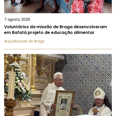
7 agosto 2026
Voluntários da missão de Braga desenvolveram
em Bafatá projeto de educação alimentar
Arquidiocese de Braga