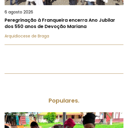
6 agosto 2026
Peregrinação à Franqueira encerra Ano Jubilar
dos 550 anos de Devoção Mariana
Arquidiocese de Braga
Populares.