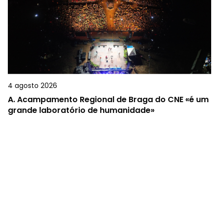
4 agosto 2026
A.
Acampamento Regional de Braga do CNE «é um
grande laboratório de humanidade»