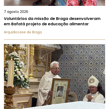
7 agosto 2026
Voluntários da missão de Braga desenvolveram
em Bafatá projeto de educação alimentar
Arquidiocese de Braga