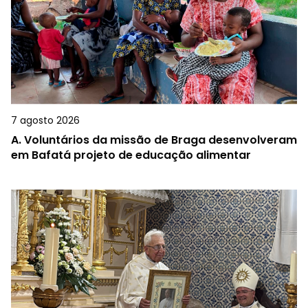
7 agosto 2026
A.
Voluntários da missão de Braga desenvolveram
em Bafatá projeto de educação alimentar