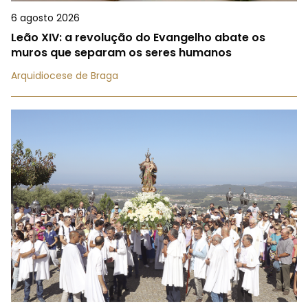
6 agosto 2026
Leão XIV: a revolução do Evangelho abate os
muros que separam os seres humanos
Arquidiocese de Braga