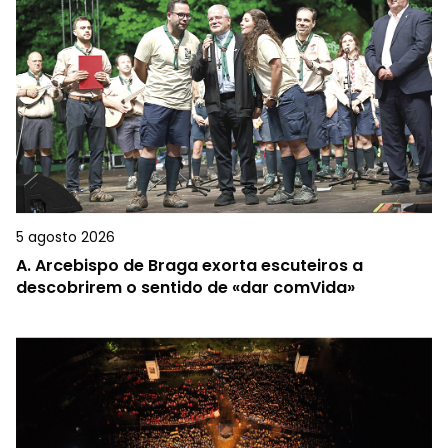
5 agosto 2026
A.
Arcebispo de Braga exorta escuteiros a
descobrirem o sentido de «dar comVida»