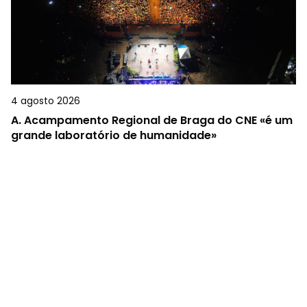
4 agosto 2026
A.
Acampamento Regional de Braga do CNE «é um
grande laboratório de humanidade»