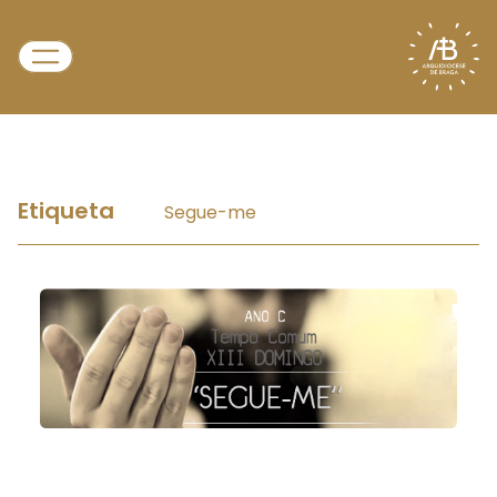
Etiqueta
Segue-me