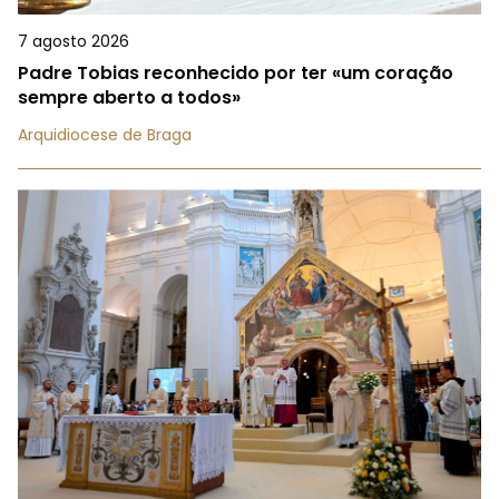
7 agosto 2026
Padre Tobias reconhecido por ter «um coração
sempre aberto a todos»
Arquidiocese de Braga