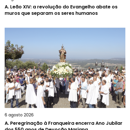
A.
Leão XIV: a revolução do Evangelho abate os
muros que separam os seres humanos
6 agosto 2026
A.
Peregrinação à Franqueira encerra Ano Jubilar
dos 550 anos de Devoção Mariana