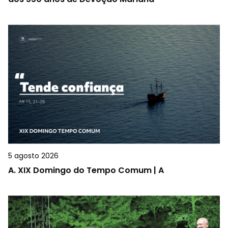
5 agosto 2026
A.
XIX Domingo do Tempo Comum | A