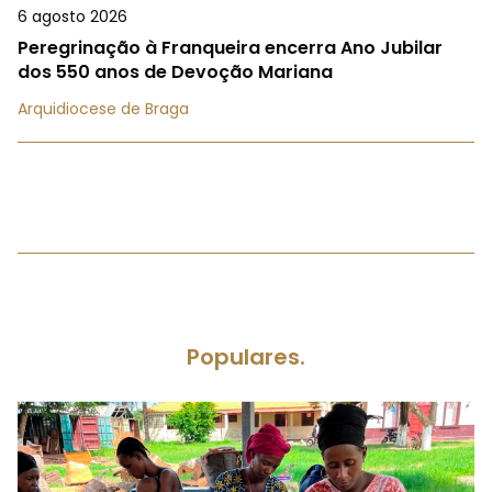
6 agosto 2026
Peregrinação à Franqueira encerra Ano Jubilar
dos 550 anos de Devoção Mariana
Arquidiocese de Braga
Populares.