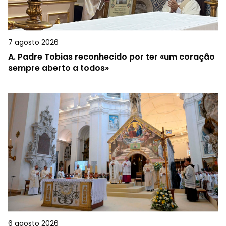
7 agosto 2026
A.
Padre Tobias reconhecido por ter «um coração
sempre aberto a todos»
6 agosto 2026