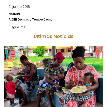
21 junho 2016
Notícia
A.
XIII Domingo Tempo Comum
"Segue-me"
Últimas Notícias