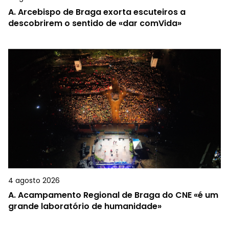
A.
Arcebispo de Braga exorta escuteiros a
descobrirem o sentido de «dar comVida»
4 agosto 2026
A.
Acampamento Regional de Braga do CNE «é um
grande laboratório de humanidade»