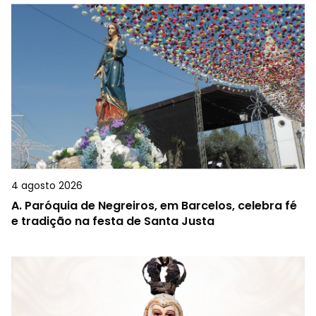
4 agosto 2026
A.
Paróquia de Negreiros, em Barcelos, celebra fé
e tradição na festa de Santa Justa