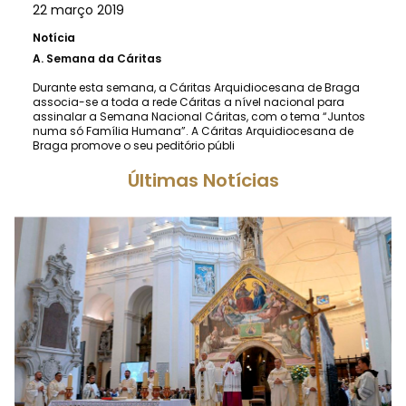
22 março 2019
Notícia
A.
Semana da Cáritas
Durante esta semana, a Cáritas Arquidiocesana de Braga
associa-se a toda a rede Cáritas a nível nacional para
assinalar a Semana Nacional Cáritas, com o tema “Juntos
numa só Família Humana”. A Cáritas Arquidiocesana de
Braga promove o seu peditório públi
Últimas Notícias