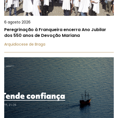
6 agosto 2026
Peregrinação à Franqueira encerra Ano Jubilar
dos 550 anos de Devoção Mariana
Arquidiocese de Braga