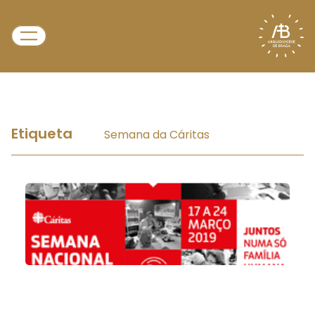
Etiqueta
Semana da Cáritas