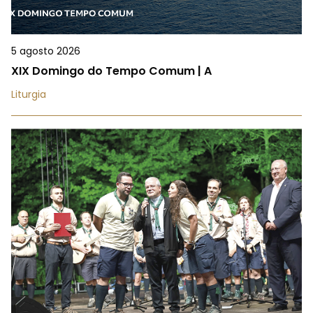
5 agosto 2026
XIX Domingo do Tempo Comum | A
Liturgia