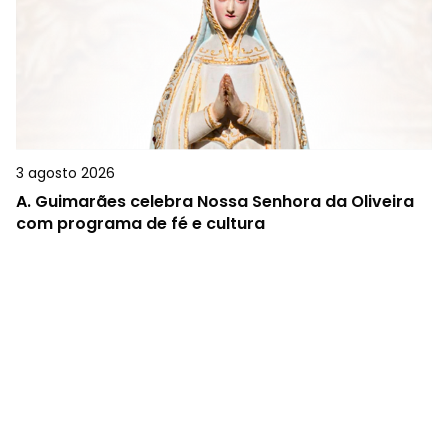
3 agosto 2026
A.
Guimarães celebra Nossa Senhora da Oliveira
com programa de fé e cultura