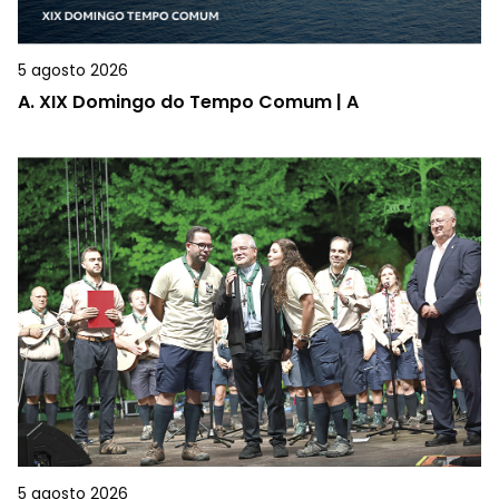
5 agosto 2026
A.
XIX Domingo do Tempo Comum | A
5 agosto 2026