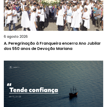
6 agosto 2026
A.
Peregrinação à Franqueira encerra Ano Jubilar
dos 550 anos de Devoção Mariana