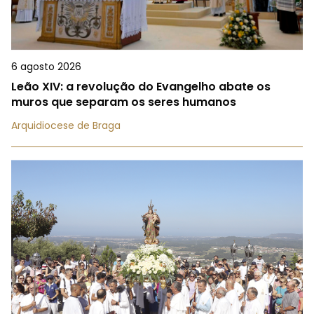
6 agosto 2026
Leão XIV: a revolução do Evangelho abate os
muros que separam os seres humanos
Arquidiocese de Braga