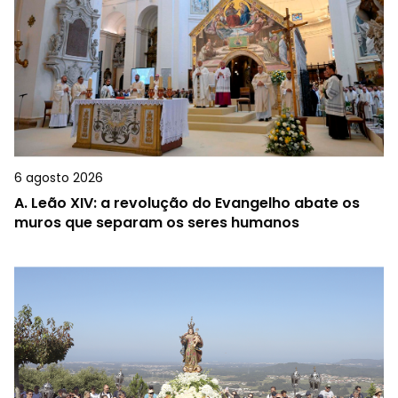
6 agosto 2026
A.
Leão XIV: a revolução do Evangelho abate os
muros que separam os seres humanos