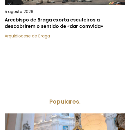
5 agosto 2026
Arcebispo de Braga exorta escuteiros a
descobrirem o sentido de «dar comVida»
Arquidiocese de Braga
Populares.