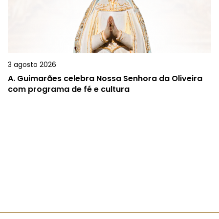
3 agosto 2026
A.
Guimarães celebra Nossa Senhora da Oliveira
com programa de fé e cultura