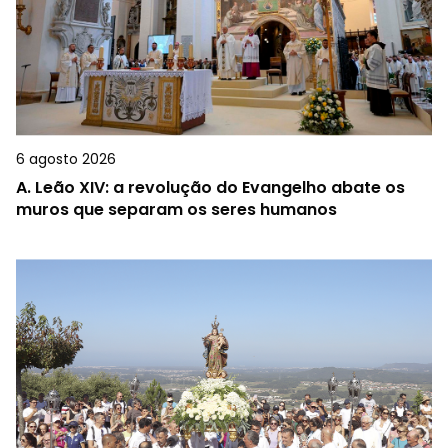
6 agosto 2026
A.
Leão XIV: a revolução do Evangelho abate os
muros que separam os seres humanos