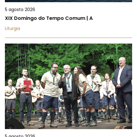
5 agosto 2026
XIX Domingo do Tempo Comum | A
Liturgia
5 agosto 2026