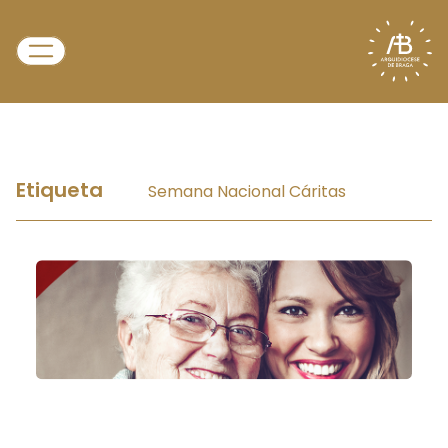
Etiqueta
Semana Nacional Cáritas