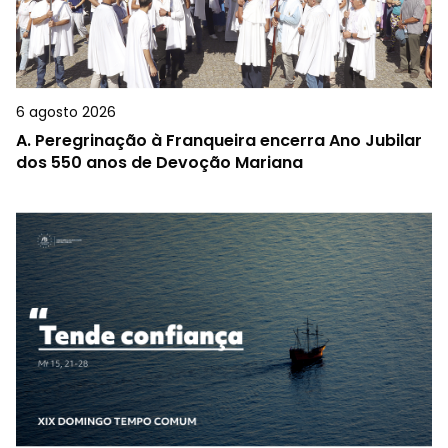
6 agosto 2026
A.
Peregrinação à Franqueira encerra Ano Jubilar
dos 550 anos de Devoção Mariana