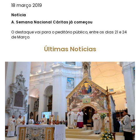
18 março 2019
Notícia
A.
Semana Nacional Cáritas já começou
O destaque vai para o peditório público, entre os dias 21 e 24
de Março.
Últimas Notícias