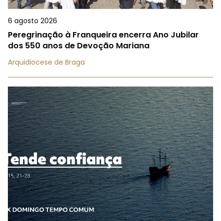
6 agosto 2026
Peregrinação à Franqueira encerra Ano Jubilar
dos 550 anos de Devoção Mariana
Arquidiocese de Braga