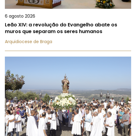
6 agosto 2026
Leão XIV: a revolução do Evangelho abate os
muros que separam os seres humanos
Arquidiocese de Braga