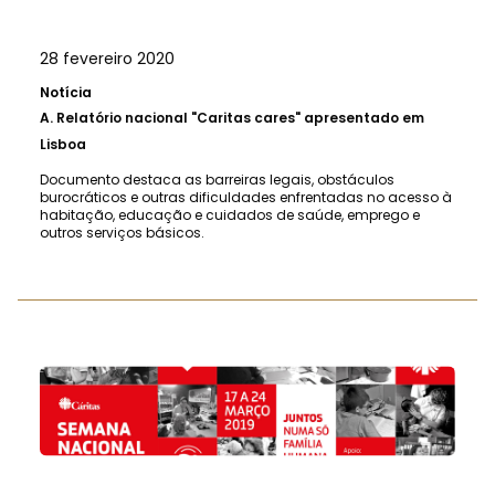
28 fevereiro 2020
Notícia
A.
Relatório nacional "Caritas cares" apresentado em
Lisboa
Documento destaca as barreiras legais, obstáculos
burocráticos e outras dificuldades enfrentadas no acesso à
habitação, educação e cuidados de saúde, emprego e
outros serviços básicos.