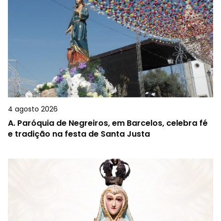
4 agosto 2026
A.
Paróquia de Negreiros, em Barcelos, celebra fé
e tradição na festa de Santa Justa