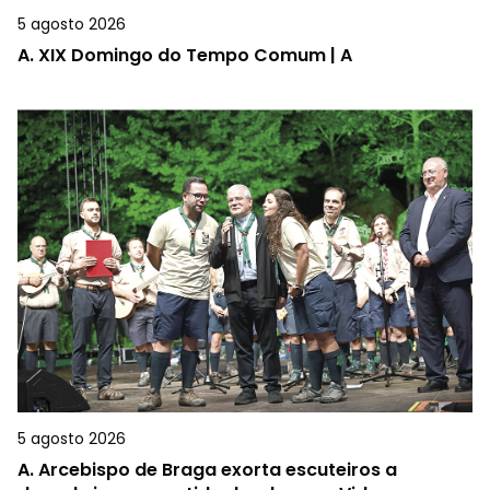
5 agosto 2026
A.
XIX Domingo do Tempo Comum | A
5 agosto 2026
A.
Arcebispo de Braga exorta escuteiros a