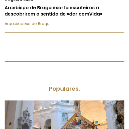
Arcebispo de Braga exorta escuteiros a
descobrirem o sentido de «dar comVida»
Arquidiocese de Braga
Populares.