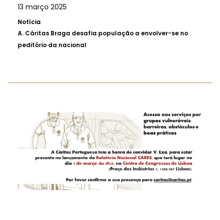
13 março 2025
Notícia
A.
Cáritas Braga desafia população a envolver-se no
peditório da nacional