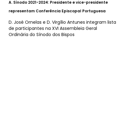
A.
Sínodo 2021-2024: Presidente e vice-presidente
representam Conferência Episcopal Portuguesa
D. José Ornelas e D. Virgílio Antunes integram lista
de participantes na XVI Assembleia Geral
Ordinária do Sínodo dos Bispos