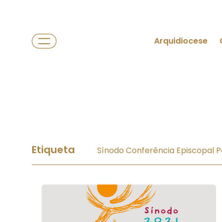
Arquidiocese
Etiqueta
Sínodo Conferência Episcopal 