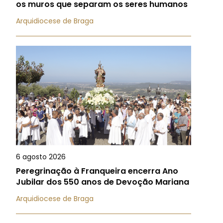
os muros que separam os seres humanos
Arquidiocese de Braga
6 agosto 2026
Peregrinação à Franqueira encerra Ano
Jubilar dos 550 anos de Devoção Mariana
Arquidiocese de Braga