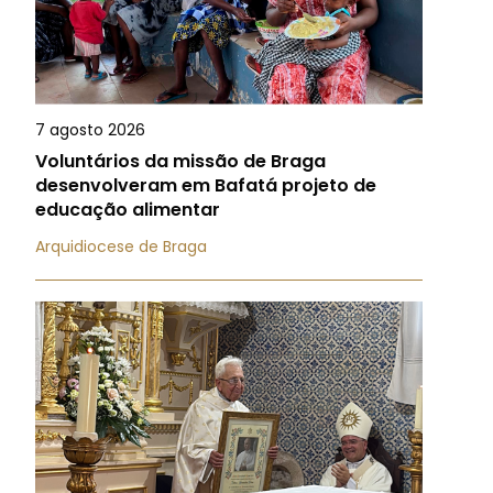
7 agosto 2026
Voluntários da missão de Braga
desenvolveram em Bafatá projeto de
educação alimentar
Arquidiocese de Braga