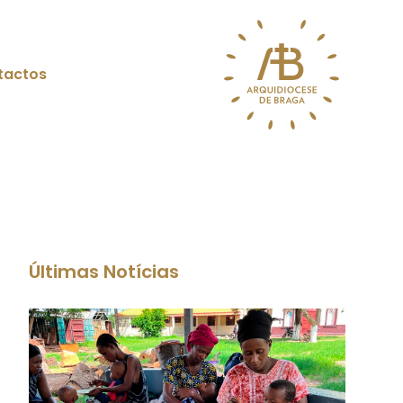
tactos
Últimas Notícias