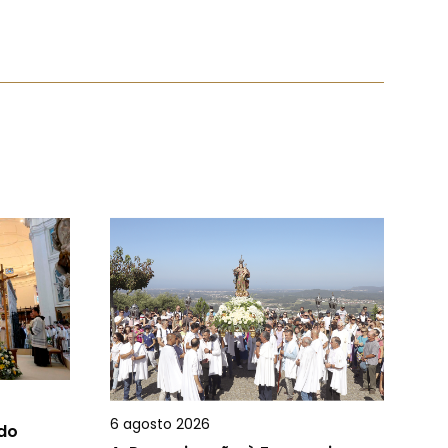
6 agosto 2026
 do