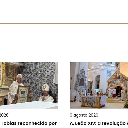
2026
6 agosto 2026
 Tobias reconhecido por
A.
Leão XIV: a revolução