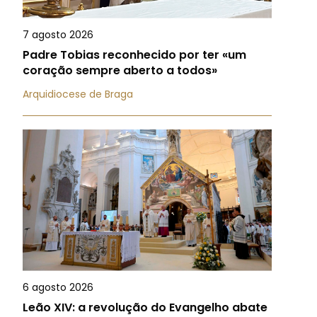
7 agosto 2026
Padre Tobias reconhecido por ter «um
coração sempre aberto a todos»
Arquidiocese de Braga
6 agosto 2026
Leão XIV: a revolução do Evangelho abate