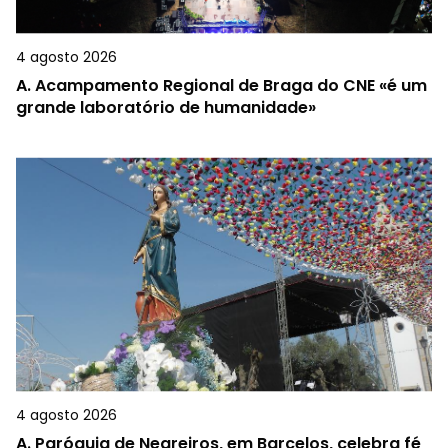
4 agosto 2026
A.
Acampamento Regional de Braga do CNE «é um
grande laboratório de humanidade»
4 agosto 2026
A.
Paróquia de Negreiros, em Barcelos, celebra fé