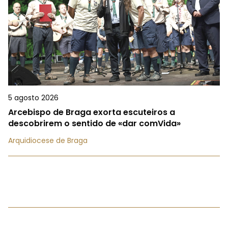
5 agosto 2026
Arcebispo de Braga exorta escuteiros a
descobrirem o sentido de «dar comVida»
Arquidiocese de Braga