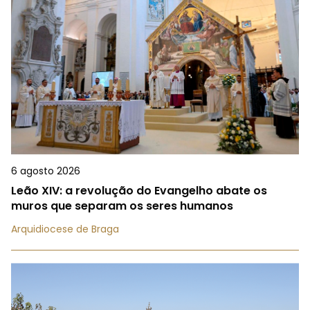
6 agosto 2026
Leão XIV: a revolução do Evangelho abate os
muros que separam os seres humanos
Arquidiocese de Braga