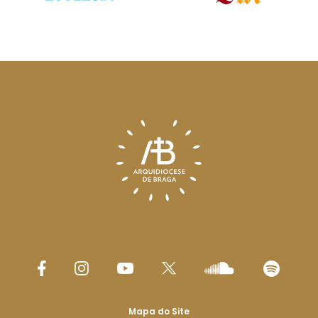
Mapa do Site