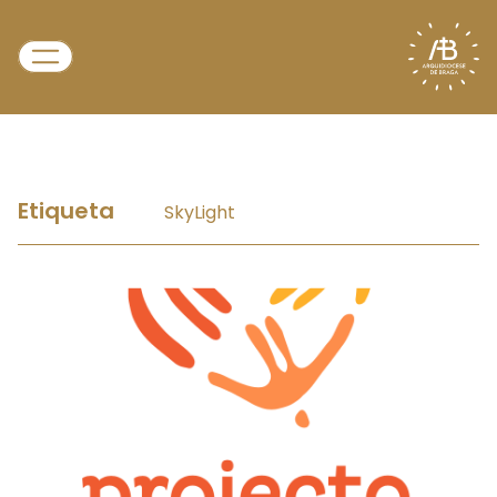
Etiqueta
SkyLight