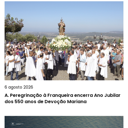
6 agosto 2026
A.
Peregrinação à Franqueira encerra Ano Jubilar
dos 550 anos de Devoção Mariana