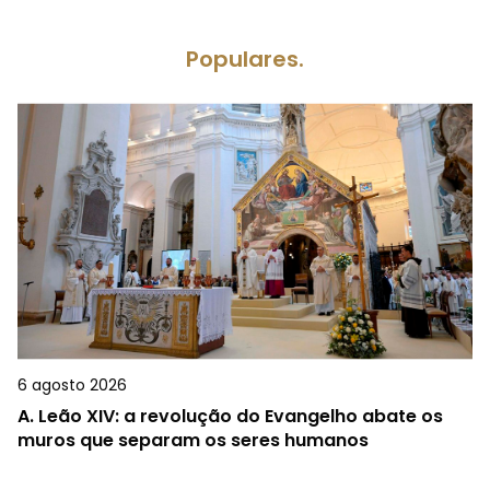
Populares.
6 agosto 2026
A.
Leão XIV: a revolução do Evangelho abate os
muros que separam os seres humanos