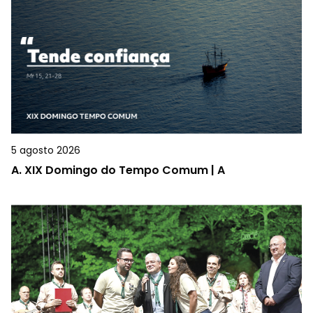
5 agosto 2026
A.
XIX Domingo do Tempo Comum | A