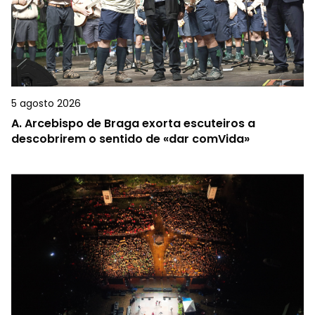
5 agosto 2026
A.
Arcebispo de Braga exorta escuteiros a
descobrirem o sentido de «dar comVida»