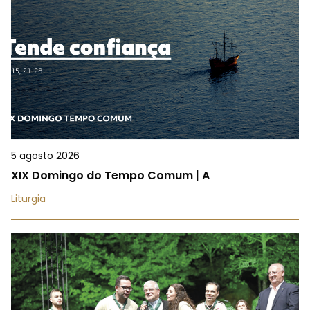
5 agosto 2026
XIX Domingo do Tempo Comum | A
Liturgia