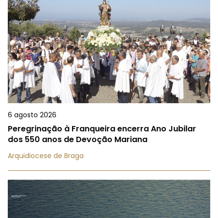
6 agosto 2026
Peregrinação à Franqueira encerra Ano Jubilar
dos 550 anos de Devoção Mariana
Arquidiocese de Braga