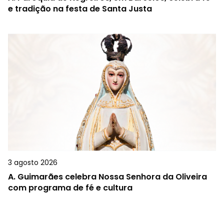
e tradição na festa de Santa Justa
3 agosto 2026
A.
Guimarães celebra Nossa Senhora da Oliveira
com programa de fé e cultura