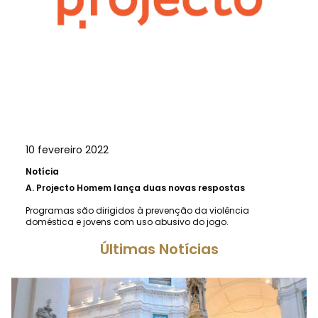
10 fevereiro 2022
Notícia
A.
Projecto Homem lança duas novas respostas
Programas são dirigidos à prevenção da violência
doméstica e jovens com uso abusivo do jogo.
Últimas Notícias