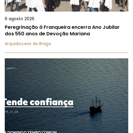
6 agosto 2026
Peregrinação à Franqueira encerra Ano Jubilar
dos 550 anos de Devoção Mariana
Arquidiocese de Braga