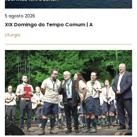
5 agosto 2026
XIX Domingo do Tempo Comum | A
Liturgia