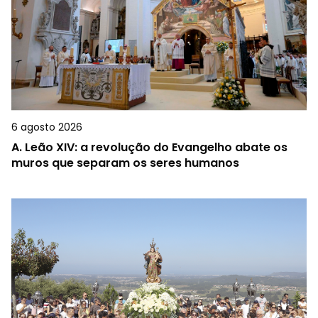
6 agosto 2026
A.
Leão XIV: a revolução do Evangelho abate os
muros que separam os seres humanos