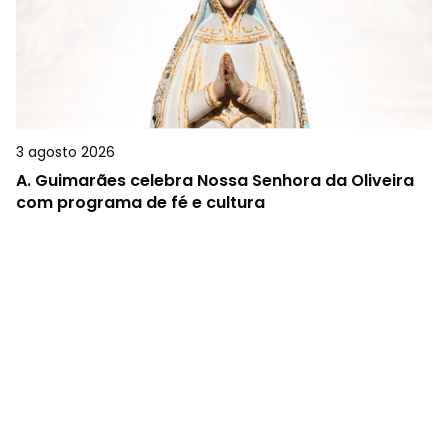
3 agosto 2026
A.
Guimarães celebra Nossa Senhora da Oliveira
com programa de fé e cultura