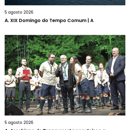
5 agosto 2026
A.
XIX Domingo do Tempo Comum | A
5 agosto 2026