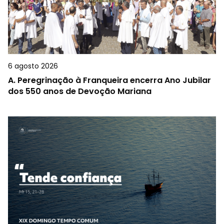
6 agosto 2026
A.
Peregrinação à Franqueira encerra Ano Jubilar
dos 550 anos de Devoção Mariana