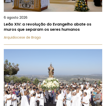
6 agosto 2026
Leão XIV: a revolução do Evangelho abate os
muros que separam os seres humanos
Arquidiocese de Braga