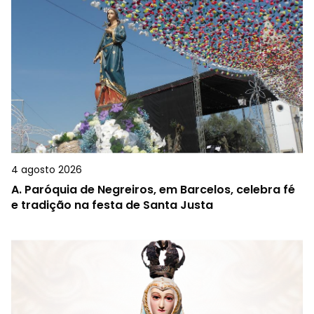
4 agosto 2026
A.
Paróquia de Negreiros, em Barcelos, celebra fé
e tradição na festa de Santa Justa