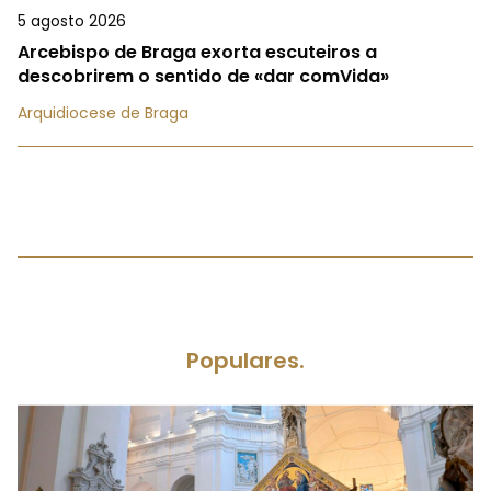
5 agosto 2026
Arcebispo de Braga exorta escuteiros a
descobrirem o sentido de «dar comVida»
Arquidiocese de Braga
Populares.