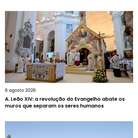
6 agosto 2026
A.
Leão XIV: a revolução do Evangelho abate os
muros que separam os seres humanos