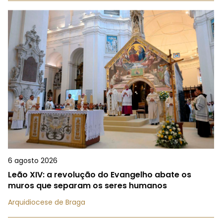
6 agosto 2026
Leão XIV: a revolução do Evangelho abate os
muros que separam os seres humanos
Arquidiocese de Braga