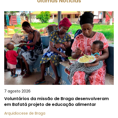
Últimas Notícias
7 agosto 2026
Voluntários da missão de Braga desenvolveram
em Bafatá projeto de educação alimentar
Arquidiocese de Braga