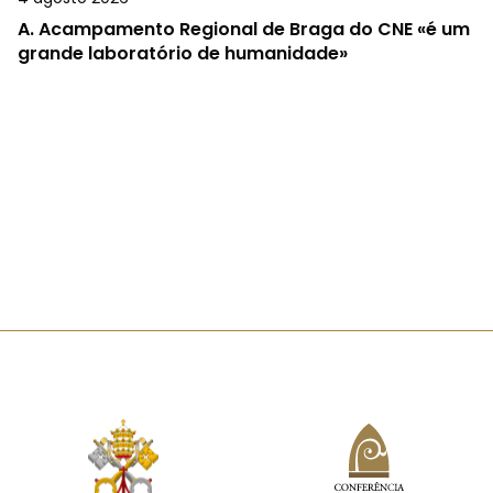
A.
Acampamento Regional de Braga do CNE «é um
grande laboratório de humanidade»