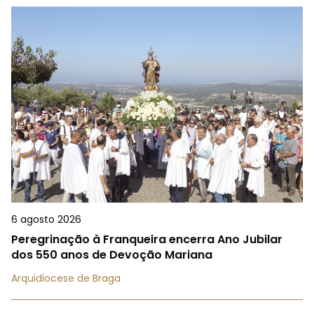
6 agosto 2026
Peregrinação à Franqueira encerra Ano Jubilar
dos 550 anos de Devoção Mariana
Arquidiocese de Braga