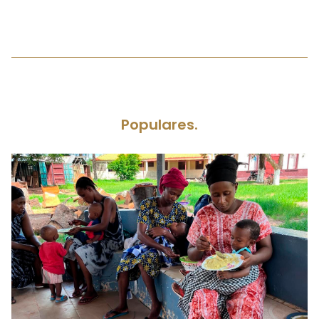
Populares.