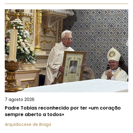
7 agosto 2026
Padre Tobias reconhecido por ter «um coração
sempre aberto a todos»
Arquidiocese de Braga