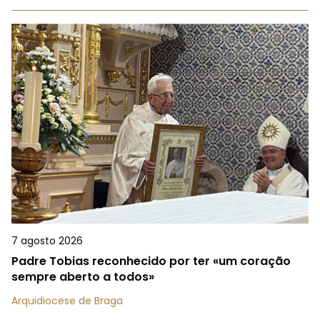
7 agosto 2026
Padre Tobias reconhecido por ter «um coração
sempre aberto a todos»
Arquidiocese de Braga