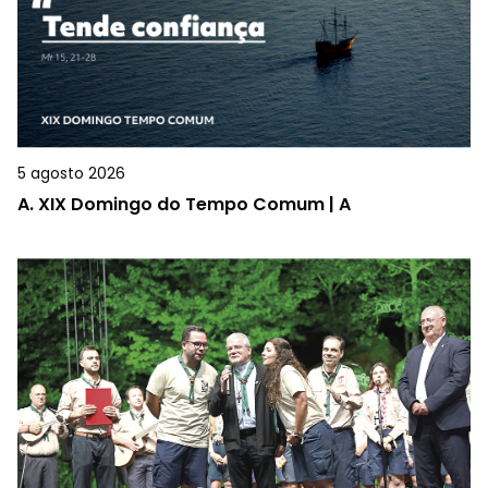
5 agosto 2026
A.
XIX Domingo do Tempo Comum | A