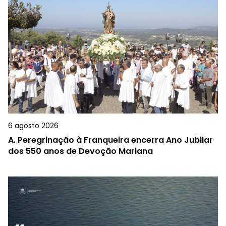
6 agosto 2026
A.
Peregrinação à Franqueira encerra Ano Jubilar
dos 550 anos de Devoção Mariana