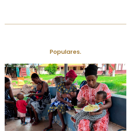
Populares.