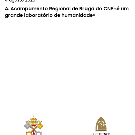
4 agosto 2026
A.
Acampamento Regional de Braga do CNE «é um
grande laboratório de humanidade»