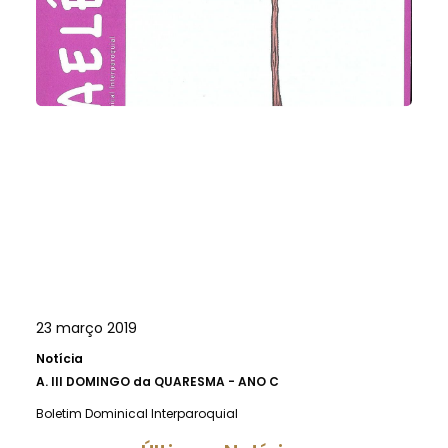
23 março 2019
Notícia
A.
III DOMINGO da QUARESMA - ANO C
Boletim Dominical Interparoquial