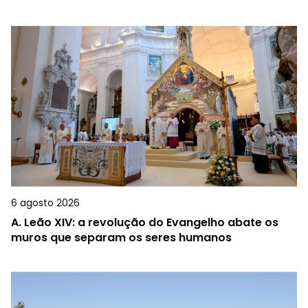
6 agosto 2026
A.
Leão XIV: a revolução do Evangelho abate os
muros que separam os seres humanos