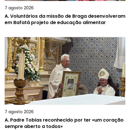
7 agosto 2026
A.
Voluntários da missão de Braga desenvolveram
em Bafatá projeto de educação alimentar
7 agosto 2026
A.
Padre Tobias reconhecido por ter «um coração
sempre aberto a todos»