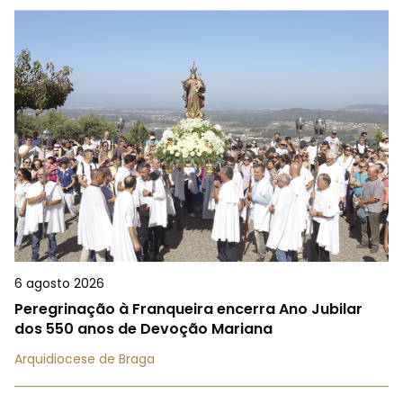
6 agosto 2026
Peregrinação à Franqueira encerra Ano Jubilar
dos 550 anos de Devoção Mariana
Arquidiocese de Braga