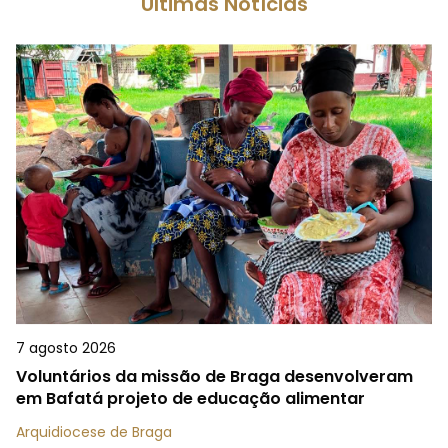
Últimas Notícias
7 agosto 2026
Voluntários da missão de Braga desenvolveram
em Bafatá projeto de educação alimentar
Arquidiocese de Braga