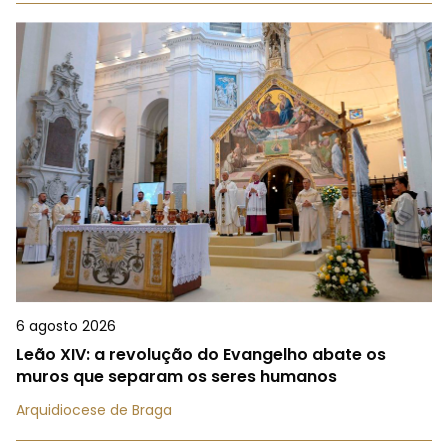
6 agosto 2026
Leão XIV: a revolução do Evangelho abate os
muros que separam os seres humanos
Arquidiocese de Braga