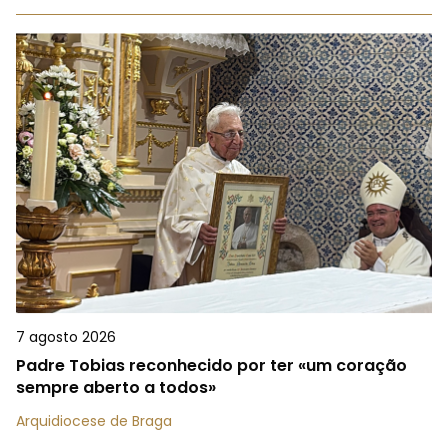
7 agosto 2026
Padre Tobias reconhecido por ter «um coração
sempre aberto a todos»
Arquidiocese de Braga