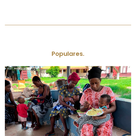
Populares.