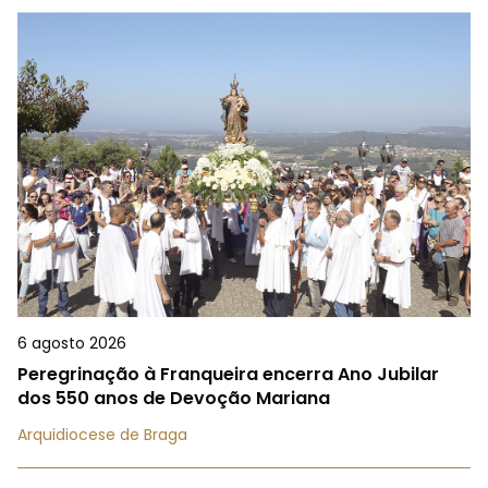
6 agosto 2026
Peregrinação à Franqueira encerra Ano Jubilar
dos 550 anos de Devoção Mariana
Arquidiocese de Braga