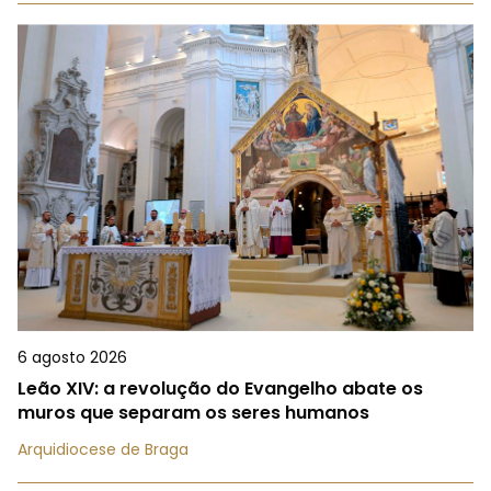
6 agosto 2026
Leão XIV: a revolução do Evangelho abate os
muros que separam os seres humanos
Arquidiocese de Braga