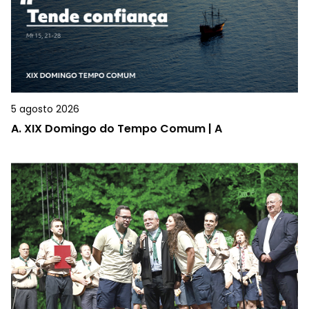
5 agosto 2026
A.
XIX Domingo do Tempo Comum | A