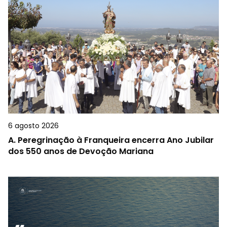
6 agosto 2026
A.
Peregrinação à Franqueira encerra Ano Jubilar
dos 550 anos de Devoção Mariana