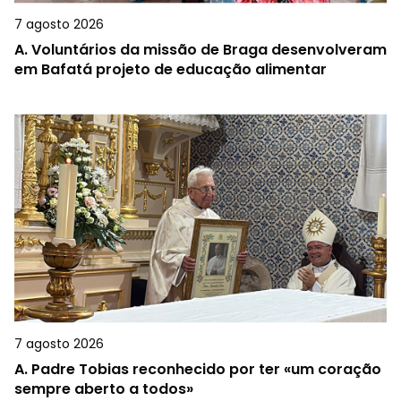
7 agosto 2026
A.
Voluntários da missão de Braga desenvolveram
em Bafatá projeto de educação alimentar
7 agosto 2026
A.
Padre Tobias reconhecido por ter «um coração
sempre aberto a todos»