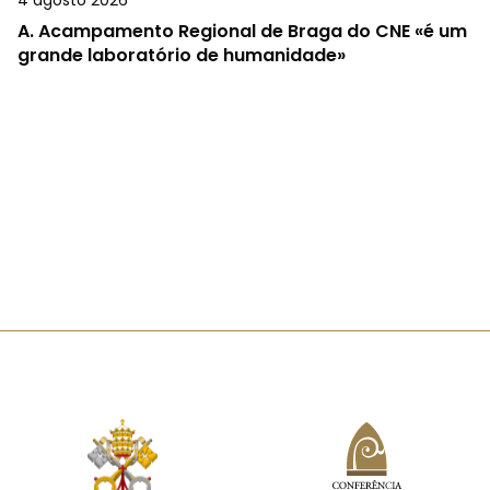
A.
Acampamento Regional de Braga do CNE «é um
grande laboratório de humanidade»