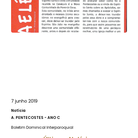
7 junho 2019
Notícia
A.
PENTECOSTES - ANO C
Boletim Dominical Interparoquial