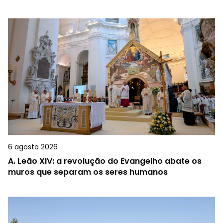
6 agosto 2026
A.
Leão XIV: a revolução do Evangelho abate os
muros que separam os seres humanos