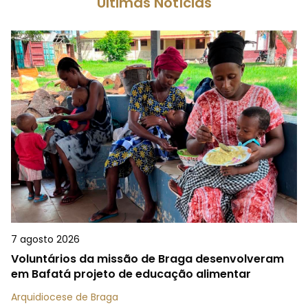
Últimas Notícias
7 agosto 2026
Voluntários da missão de Braga desenvolveram
em Bafatá projeto de educação alimentar
Arquidiocese de Braga