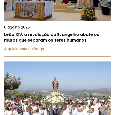
6 agosto 2026
Leão XIV: a revolução do Evangelho abate os
muros que separam os seres humanos
Arquidiocese de Braga