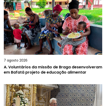
7 agosto 2026
A.
Voluntários da missão de Braga desenvolveram
em Bafatá projeto de educação alimentar