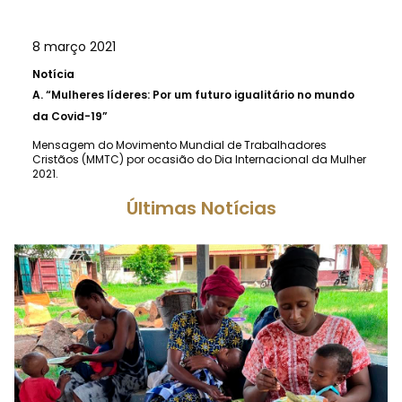
8 março 2021
Notícia
A.
“Mulheres líderes: Por um futuro igualitário no mundo
da Covid-19”
Mensagem do Movimento Mundial de Trabalhadores
Cristãos (MMTC) por ocasião do Dia Internacional da Mulher
2021.
Últimas Notícias