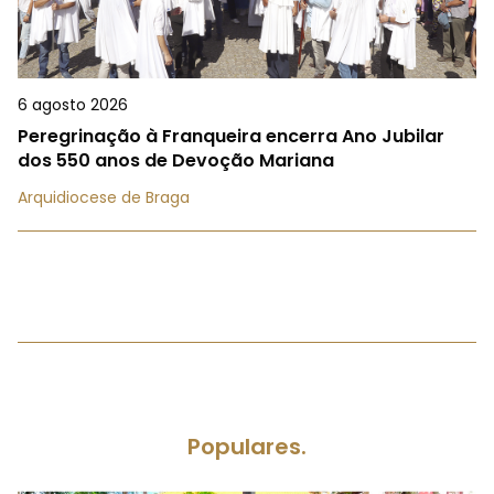
6 agosto 2026
Peregrinação à Franqueira encerra Ano Jubilar
dos 550 anos de Devoção Mariana
Arquidiocese de Braga
Populares.