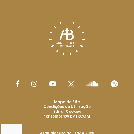
Mapa do Site
Condições de Utilização
Editar Cookies
for tomorrow by
LKCOM
Arquidiocese de Braga 2026