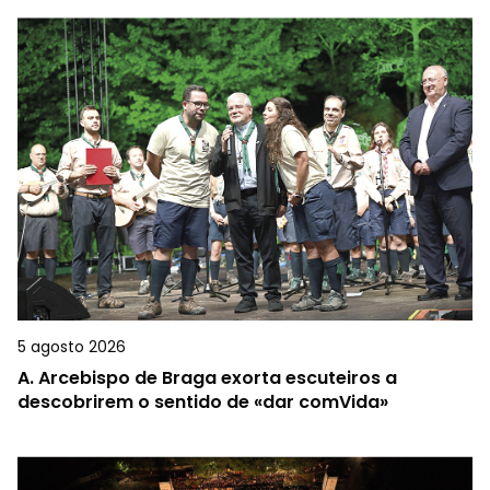
5 agosto 2026
A.
Arcebispo de Braga exorta escuteiros a
descobrirem o sentido de «dar comVida»