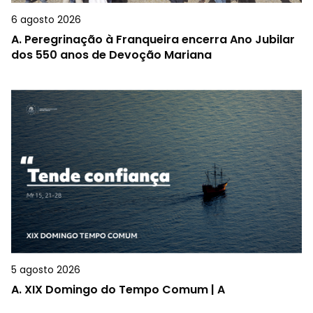
6 agosto 2026
A.
Peregrinação à Franqueira encerra Ano Jubilar
dos 550 anos de Devoção Mariana
5 agosto 2026
A.
XIX Domingo do Tempo Comum | A