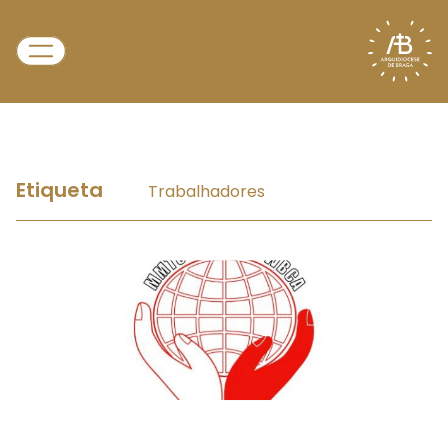
Etiqueta
Trabalhadores