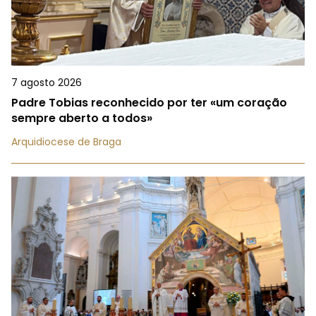
7 agosto 2026
Padre Tobias reconhecido por ter «um coração
sempre aberto a todos»
Arquidiocese de Braga