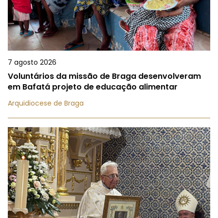
7 agosto 2026
Voluntários da missão de Braga desenvolveram
em Bafatá projeto de educação alimentar
Arquidiocese de Braga