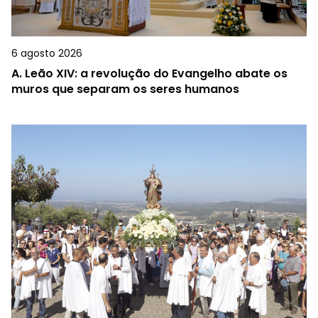
6 agosto 2026
A.
Leão XIV: a revolução do Evangelho abate os
muros que separam os seres humanos