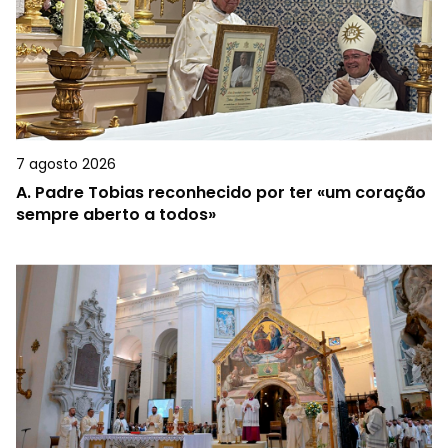
7 agosto 2026
A.
Padre Tobias reconhecido por ter «um coração
sempre aberto a todos»