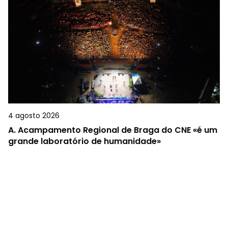
4 agosto 2026
A.
Acampamento Regional de Braga do CNE «é um
grande laboratório de humanidade»