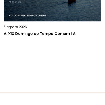
5 agosto 2026
A.
XIX Domingo do Tempo Comum | A