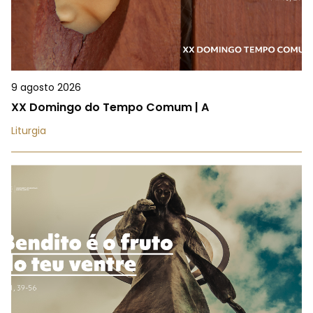
9 agosto 2026
XX Domingo do Tempo Comum | A
Liturgia