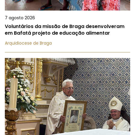
7 agosto 2026
Voluntários da missão de Braga desenvolveram
em Bafatá projeto de educação alimentar
Arquidiocese de Braga