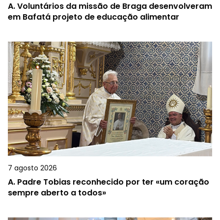
A.
Voluntários da missão de Braga desenvolveram
em Bafatá projeto de educação alimentar
7 agosto 2026
A.
Padre Tobias reconhecido por ter «um coração
sempre aberto a todos»