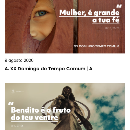
9 agosto 2026
A.
XX Domingo do Tempo Comum | A