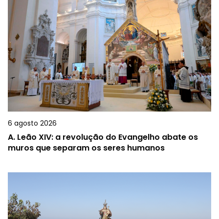
6 agosto 2026
A.
Leão XIV: a revolução do Evangelho abate os
muros que separam os seres humanos