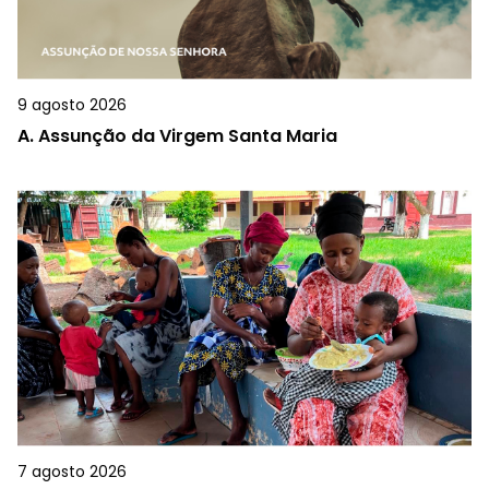
9 agosto 2026
A.
Assunção da Virgem Santa Maria
7 agosto 2026