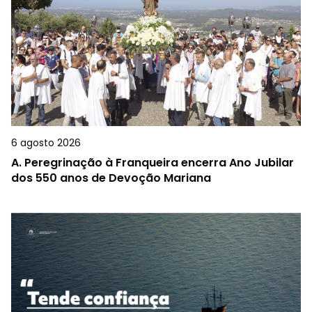
6 agosto 2026
A.
Peregrinação à Franqueira encerra Ano Jubilar
dos 550 anos de Devoção Mariana