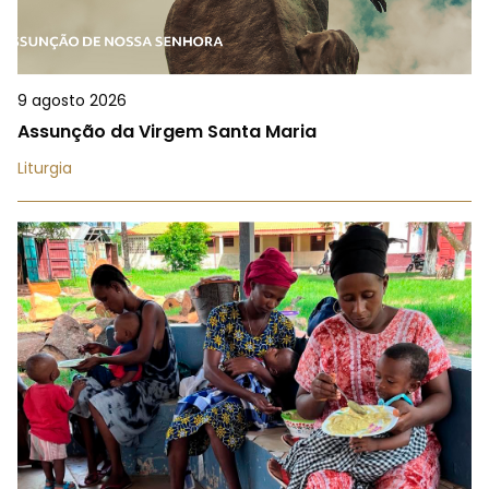
9 agosto 2026
Assunção da Virgem Santa Maria
Liturgia