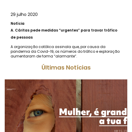
29 julho 2020
Notícia
A.
Cáritas pede medidas “urgentes” para travar tráfico
de pessoas
A organização católica assinala que, por causa da
pandemia da Covid-19, os números do tráfico e exploração
aumentaram de forma “alarmante”.
Últimas Notícias