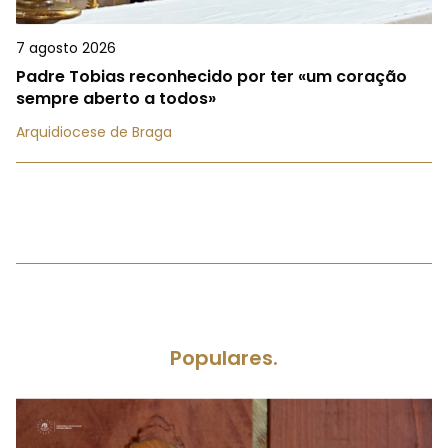
7 agosto 2026
Padre Tobias reconhecido por ter «um coração
sempre aberto a todos»
Arquidiocese de Braga
Populares.