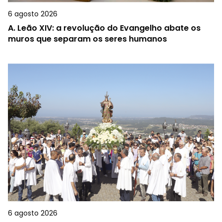
6 agosto 2026
A.
Leão XIV: a revolução do Evangelho abate os
muros que separam os seres humanos
6 agosto 2026