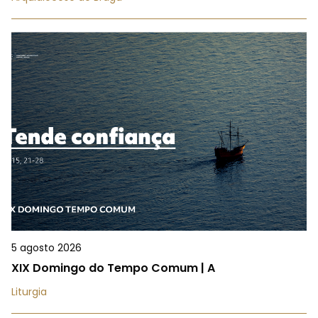
5 agosto 2026
XIX Domingo do Tempo Comum | A
Liturgia