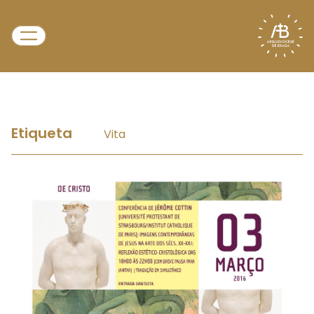
Etiqueta
Vita