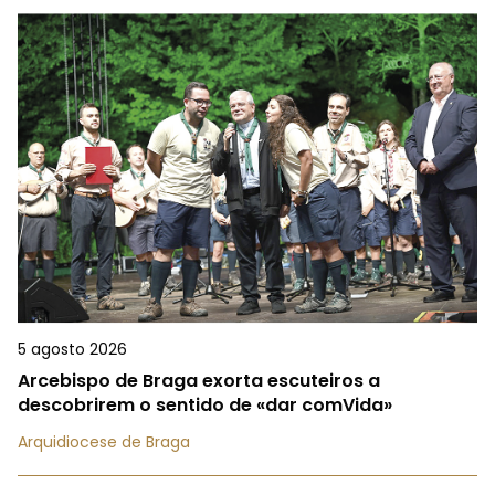
5 agosto 2026
Arcebispo de Braga exorta escuteiros a
descobrirem o sentido de «dar comVida»
Arquidiocese de Braga