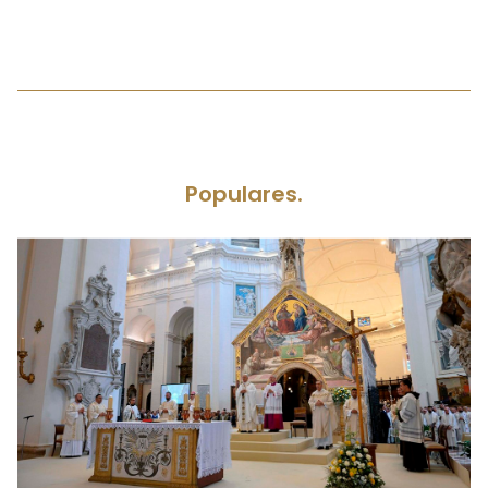
Populares.