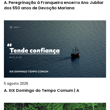
A.
Peregrinação à Franqueira encerra Ano Jubilar
dos 550 anos de Devoção Mariana
5 agosto 2026
A.
XIX Domingo do Tempo Comum | A