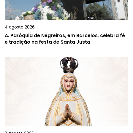
4 agosto 2026
A.
Paróquia de Negreiros, em Barcelos, celebra fé
e tradição na festa de Santa Justa