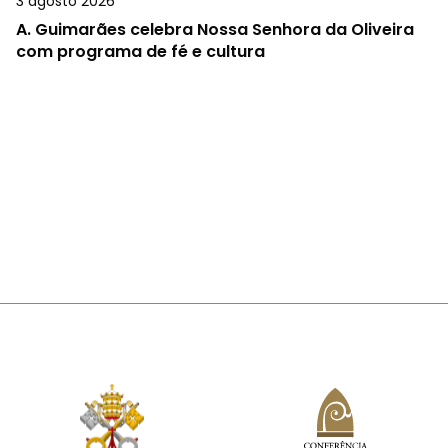
3 agosto 2026
A.
Guimarães celebra Nossa Senhora da Oliveira
com programa de fé e cultura