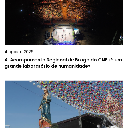
4 agosto 2026
A.
Acampamento Regional de Braga do CNE «é um
grande laboratório de humanidade»