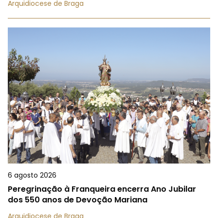
Arquidiocese de Braga
6 agosto 2026
Peregrinação à Franqueira encerra Ano Jubilar
dos 550 anos de Devoção Mariana
Arquidiocese de Braga