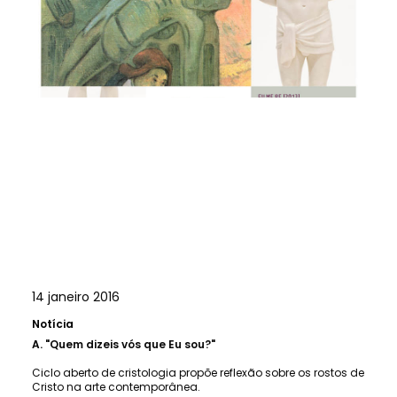
14 janeiro 2016
Notícia
A.
"Quem dizeis vós que Eu sou?"
Ciclo aberto de cristologia propõe reflexão sobre os rostos de
Cristo na arte contemporânea.