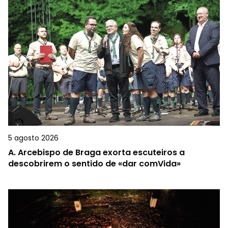
5 agosto 2026
A.
Arcebispo de Braga exorta escuteiros a
descobrirem o sentido de «dar comVida»