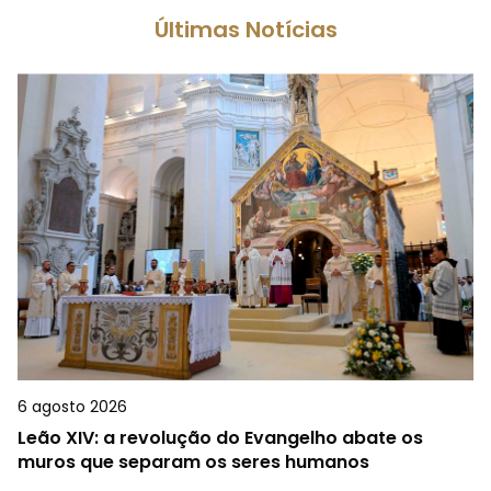
Últimas Notícias
6 agosto 2026
Leão XIV: a revolução do Evangelho abate os
muros que separam os seres humanos