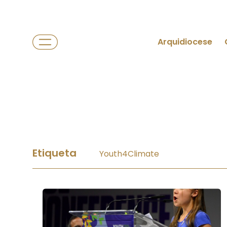
Arquidiocese
Etiqueta
Youth4Climate