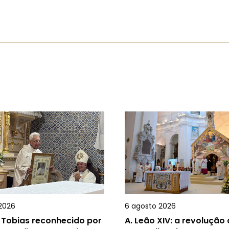
2026
6 agosto 2026
 Tobias reconhecido por
A.
Leão XIV: a revolução