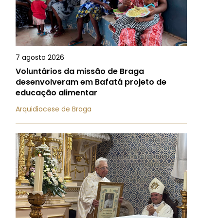
7 agosto 2026
Voluntários da missão de Braga
desenvolveram em Bafatá projeto de
educação alimentar
Arquidiocese de Braga