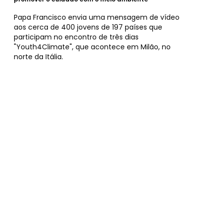
Papa Francisco envia uma mensagem de vídeo
aos cerca de 400 jovens de 197 países que
participam no encontro de três dias
"Youth4Climate", que acontece em Milão, no
norte da Itália.