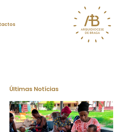
tactos
Últimas Notícias