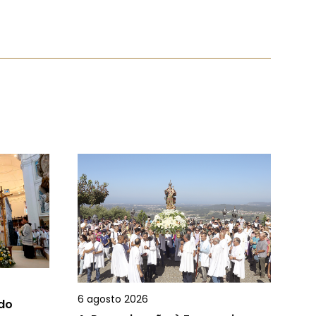
6 agosto 2026
 do