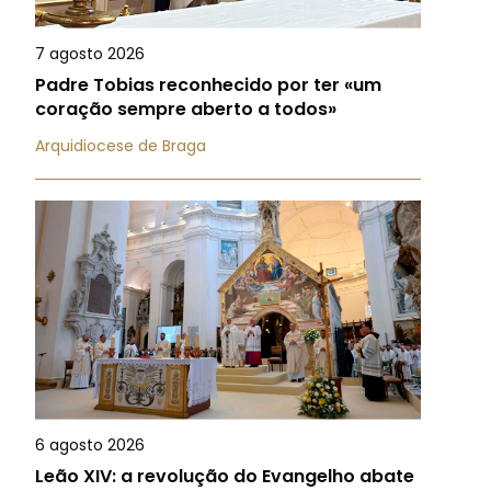
7 agosto 2026
Padre Tobias reconhecido por ter «um
coração sempre aberto a todos»
Arquidiocese de Braga
6 agosto 2026
Leão XIV: a revolução do Evangelho abate