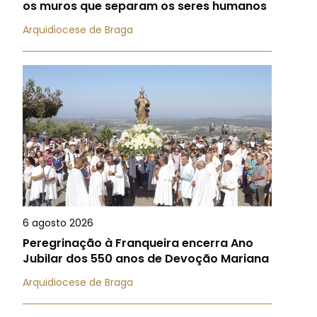
os muros que separam os seres humanos
Arquidiocese de Braga
6 agosto 2026
Peregrinação à Franqueira encerra Ano
Jubilar dos 550 anos de Devoção Mariana
Arquidiocese de Braga