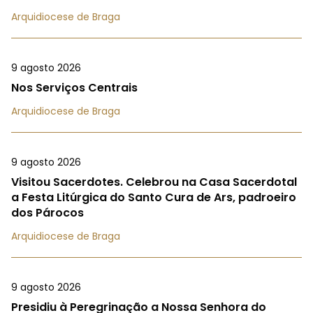
Arquidiocese de Braga
9 agosto 2026
Nos Serviços Centrais
Arquidiocese de Braga
9 agosto 2026
Visitou Sacerdotes. Celebrou na Casa Sacerdotal
a Festa Litúrgica do Santo Cura de Ars, padroeiro
dos Párocos
Arquidiocese de Braga
9 agosto 2026
Presidiu à Peregrinação a Nossa Senhora do