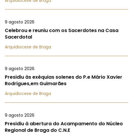
Arquidiocese de Braga
9 agosto 2026
Celebrou e reuniu com os Sacerdotes na Casa
Sacerdotal
Arquidiocese de Braga
9 agosto 2026
Presidiu às exéquias solenes do P.e Mário Xavier
Rodrigues,em Guimarães
Arquidiocese de Braga
9 agosto 2026
Presidiu à abertura do Acampamento do Núcleo
Regional de Braga do C.N.E