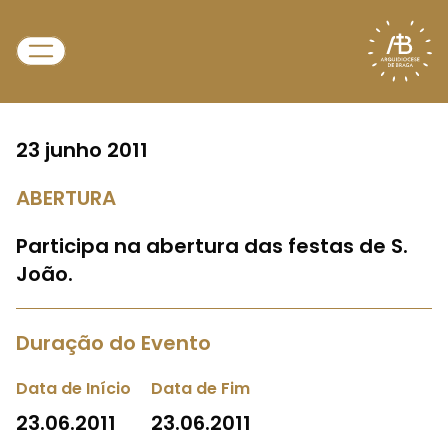
23 junho 2011
ABERTURA
Participa na abertura das festas de S.
João.
Duração do Evento
Data de Início
Data de Fim
23.06.2011
23.06.2011