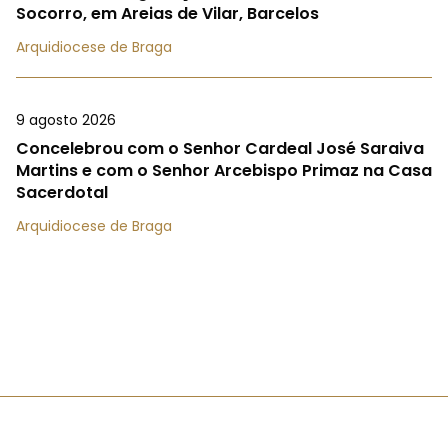
Socorro, em Areias de Vilar, Barcelos
Arquidiocese de Braga
9 agosto 2026
Concelebrou com o Senhor Cardeal José Saraiva
Martins e com o Senhor Arcebispo Primaz na Casa
Sacerdotal
Arquidiocese de Braga