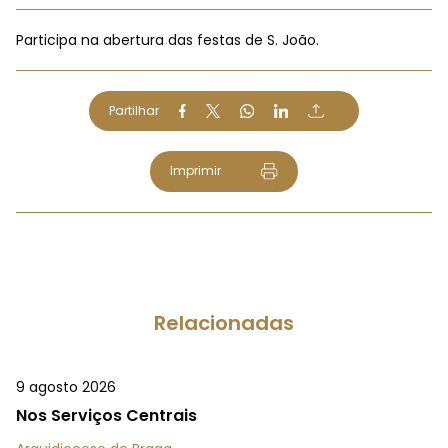
Participa na abertura das festas de S. João.
Partilhar
Imprimir
Relacionadas
9 agosto 2026
Nos Serviços Centrais