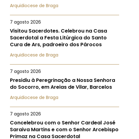
Arquidiocese de Braga
7 agosto 2026
Visitou Sacerdotes. Celebrou na Casa
Sacerdotal a Festa Litúrgica do Santo
Cura de Ars, padroeiro dos Párocos
Arquidiocese de Braga
7 agosto 2026
Presidiu à Peregrinação a Nossa Senhora
do Socorro, em Areias de Vilar, Barcelos
Arquidiocese de Braga
7 agosto 2026
Concelebrou com o Senhor Cardeal José
Saraiva Martins e com o Senhor Arcebispo
Primaz na Casa Sacerdotal