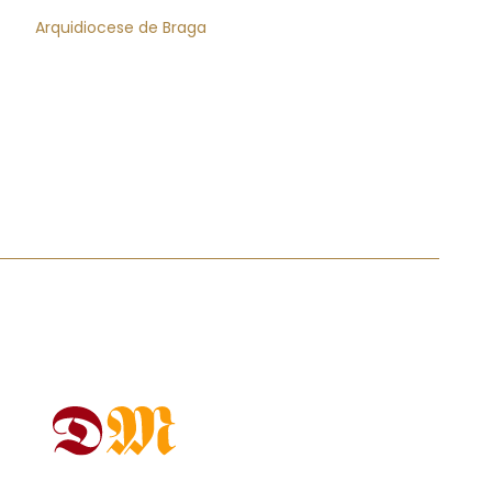
Arquidiocese de Braga