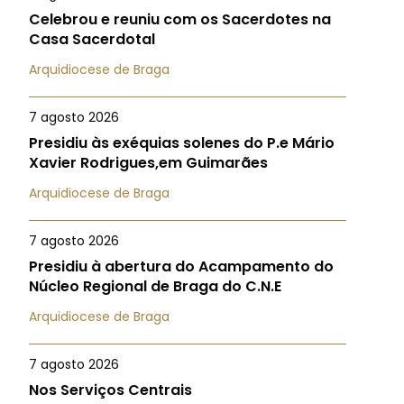
Celebrou e reuniu com os Sacerdotes na
Casa Sacerdotal
Arquidiocese de Braga
7 agosto 2026
Presidiu às exéquias solenes do P.e Mário
Xavier Rodrigues,em Guimarães
Arquidiocese de Braga
7 agosto 2026
Presidiu à abertura do Acampamento do
Núcleo Regional de Braga do C.N.E
Arquidiocese de Braga
7 agosto 2026
Nos Serviços Centrais