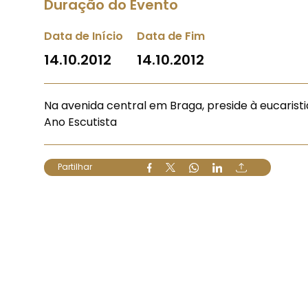
Duração do Evento
Data de Início
Data de Fim
14.10.2012
14.10.2012
Na avenida central em Braga, preside à eucarist
Ano Escutista
Partilhar