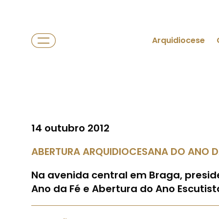
Arquidiocese
14 outubro 2012
ABERTURA ARQUIDIOCESANA DO ANO D
Na avenida central em Braga, presid
Ano da Fé e Abertura do Ano Escutist