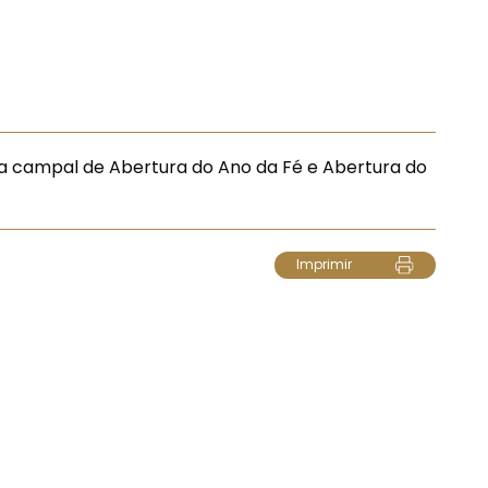
ia campal de Abertura do Ano da Fé e Abertura do
Imprimir