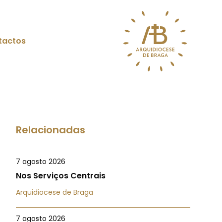
tactos
Relacionadas
7 agosto 2026
Nos Serviços Centrais
Arquidiocese de Braga
7 agosto 2026