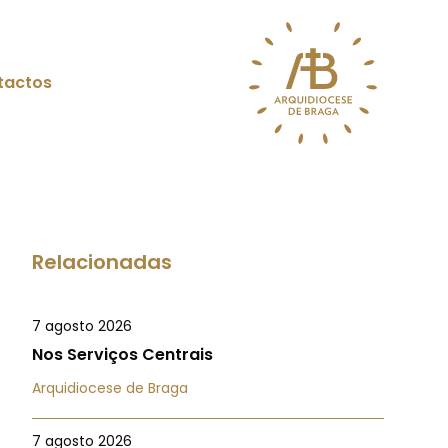
tactos
Relacionadas
7 agosto 2026
Nos Serviços Centrais
Arquidiocese de Braga
7 agosto 2026