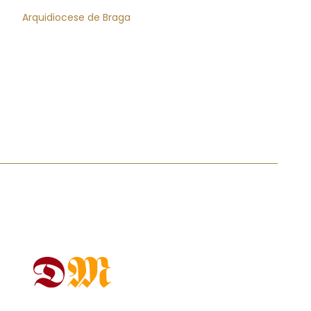
Arquidiocese de Braga