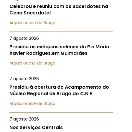
Celebrou e reuniu com os Sacerdotes na
Casa Sacerdotal
Arquidiocese de Braga
7 agosto 2026
Presidiu às exéquias solenes do P.e Mário
Xavier Rodrigues,em Guimarães
Arquidiocese de Braga
7 agosto 2026
Presidiu à abertura do Acampamento do
Núcleo Regional de Braga do C.N.E
Arquidiocese de Braga
7 agosto 2026
Nos Serviços Centrais