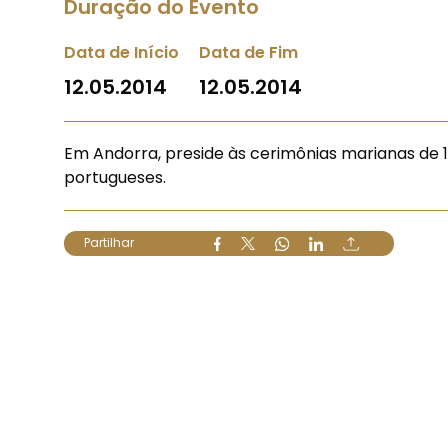
Duração do Evento
Data de Início
Data de Fim
12.05.2014
12.05.2014
Em Andorra, preside às cerimônias marianas de 
portugueses.
Partilhar