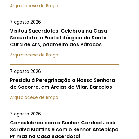
Arquidiocese de Braga
7 agosto 2026
Visitou Sacerdotes. Celebrou na Casa
Sacerdotal a Festa Litúrgica do Santo
Cura de Ars, padroeiro dos Párocos
Arquidiocese de Braga
7 agosto 2026
Presidiu à Peregrinação a Nossa Senhora
do Socorro, em Areias de Vilar, Barcelos
Arquidiocese de Braga
7 agosto 2026
Concelebrou com o Senhor Cardeal José
Saraiva Martins e com o Senhor Arcebispo
Primaz na Casa Sacerdotal