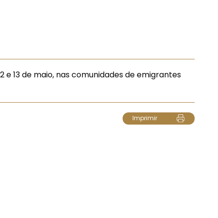
12 e 13 de maio, nas comunidades de emigrantes
Imprimir