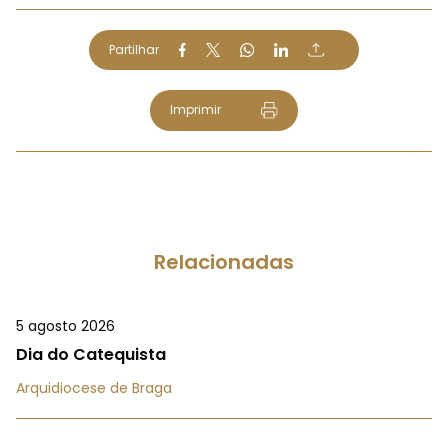
Partilhar
Imprimir
Relacionadas
5 agosto 2026
Dia do Catequista
Arquidiocese de Braga