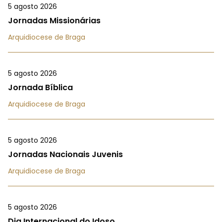
5 agosto 2026
Jornadas Missionárias
Arquidiocese de Braga
5 agosto 2026
Jornada Bíblica
Arquidiocese de Braga
5 agosto 2026
Jornadas Nacionais Juvenis
Arquidiocese de Braga
5 agosto 2026
Dia Internacional do Idoso