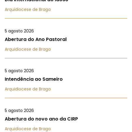
Arquidiocese de Braga
5 agosto 2026
Abertura do Ano Pastoral
Arquidiocese de Braga
5 agosto 2026
Intendência ao Sameiro
Arquidiocese de Braga
5 agosto 2026
Abertura do novo ano da CIRP
Arquidiocese de Braga