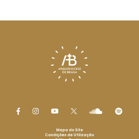
Mapa do Site
Condições de Utilização