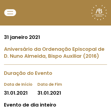
31 janeiro 2021
Aniversário da Ordenação Episcopal de
D. Nuno Almeida, Bispo Auxiliar (2016)
Duração do Evento
Data de Início
Data de Fim
31.01.2021
31.01.2021
Evento de dia inteiro