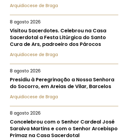
Arquidiocese de Braga
8 agosto 2026
Visitou Sacerdotes. Celebrou na Casa
Sacerdotal a Festa Litúrgica do Santo
Cura de Ars, padroeiro dos Párocos
Arquidiocese de Braga
8 agosto 2026
Presidiu à Peregrinação a Nossa Senhora
do Socorro, em Areias de Vilar, Barcelos
Arquidiocese de Braga
8 agosto 2026
Concelebrou com o Senhor Cardeal José
Saraiva Martins e com o Senhor Arcebispo
Primaz na Casa Sacerdotal