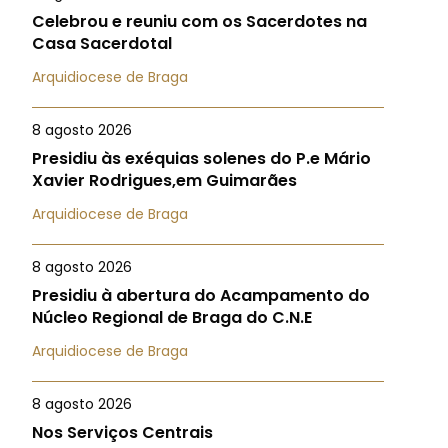
Celebrou e reuniu com os Sacerdotes na
Casa Sacerdotal
Arquidiocese de Braga
8 agosto 2026
Presidiu às exéquias solenes do P.e Mário
Xavier Rodrigues,em Guimarães
Arquidiocese de Braga
8 agosto 2026
Presidiu à abertura do Acampamento do
Núcleo Regional de Braga do C.N.E
Arquidiocese de Braga
8 agosto 2026
Nos Serviços Centrais