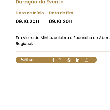
Duração do Evento
Data de Início
Data de Fim
09.10.2011
09.10.2011
Em Vieira do Minho, celebra a Eucaristia de Aber
Regional.
Partilhar