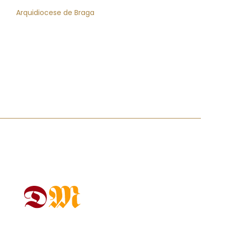
Arquidiocese de Braga