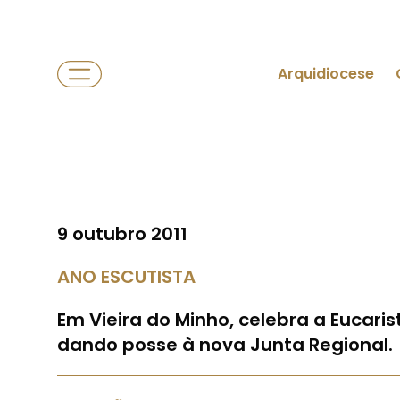
Arquidiocese
9 outubro 2011
ANO ESCUTISTA
Em Vieira do Minho, celebra a Eucaris
dando posse à nova Junta Regional.