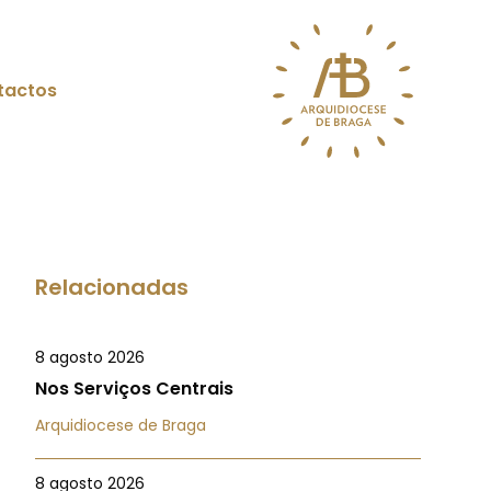
tactos
Relacionadas
8 agosto 2026
Nos Serviços Centrais
Arquidiocese de Braga
8 agosto 2026