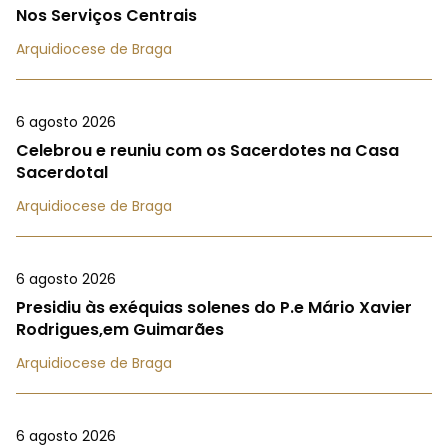
Nos Serviços Centrais
Arquidiocese de Braga
6 agosto 2026
Celebrou e reuniu com os Sacerdotes na Casa
Sacerdotal
Arquidiocese de Braga
6 agosto 2026
Presidiu às exéquias solenes do P.e Mário Xavier
Rodrigues,em Guimarães
Arquidiocese de Braga
6 agosto 2026