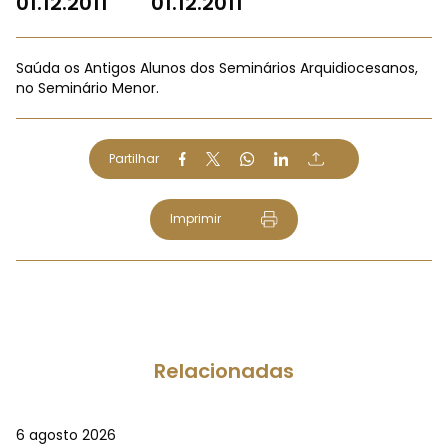
01.12.2011
01.12.2011
Saúda os Antigos Alunos dos Seminários Arquidiocesanos,
no Seminário Menor.
Partilhar
Imprimir
Relacionadas
6 agosto 2026