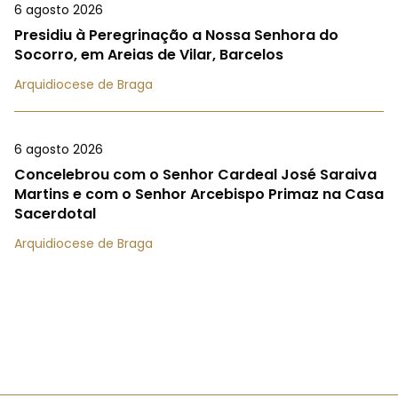
6 agosto 2026
Presidiu à Peregrinação a Nossa Senhora do
Socorro, em Areias de Vilar, Barcelos
Arquidiocese de Braga
6 agosto 2026
Concelebrou com o Senhor Cardeal José Saraiva
Martins e com o Senhor Arcebispo Primaz na Casa
Sacerdotal
Arquidiocese de Braga