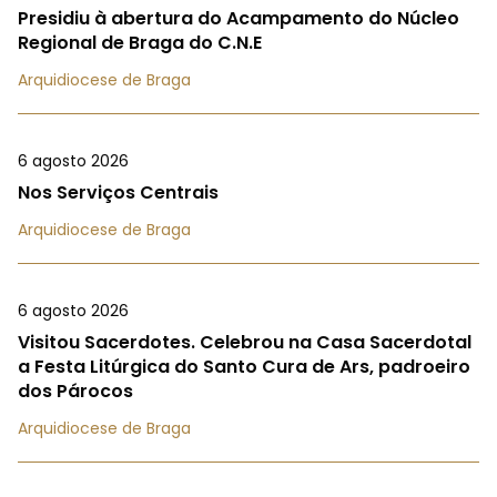
Presidiu à abertura do Acampamento do Núcleo
Regional de Braga do C.N.E
Arquidiocese de Braga
6 agosto 2026
Nos Serviços Centrais
Arquidiocese de Braga
6 agosto 2026
Visitou Sacerdotes. Celebrou na Casa Sacerdotal
a Festa Litúrgica do Santo Cura de Ars, padroeiro
dos Párocos
Arquidiocese de Braga