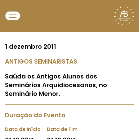
1 dezembro 2011
ANTIGOS SEMINARISTAS
Saúda os Antigos Alunos dos
Seminários Arquidiocesanos, no
Seminário Menor.
Duração do Evento
Data de Início
Data de Fim