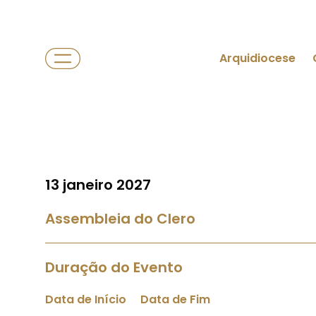
Arquidiocese
13 janeiro 2027
Assembleia do Clero
Duração do Evento
Data de Início
Data de Fim