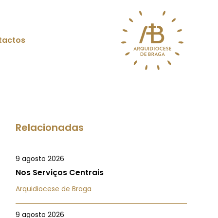
tactos
Relacionadas
9 agosto 2026
Nos Serviços Centrais
Arquidiocese de Braga
9 agosto 2026