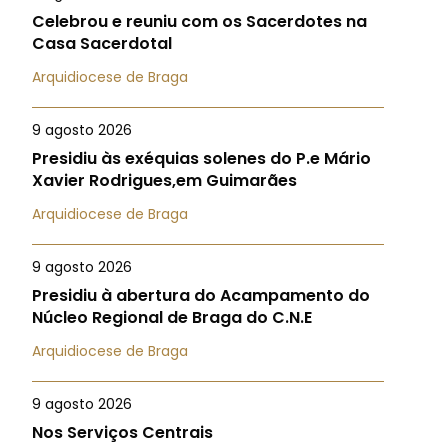
Celebrou e reuniu com os Sacerdotes na
Casa Sacerdotal
Arquidiocese de Braga
9 agosto 2026
Presidiu às exéquias solenes do P.e Mário
Xavier Rodrigues,em Guimarães
Arquidiocese de Braga
9 agosto 2026
Presidiu à abertura do Acampamento do
Núcleo Regional de Braga do C.N.E
Arquidiocese de Braga
9 agosto 2026
Nos Serviços Centrais