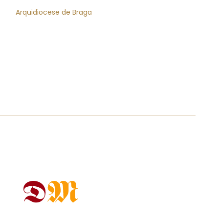
Arquidiocese de Braga