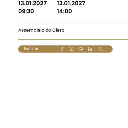
13.01.2027
13.01.2027
09:30
14:00
Assembleia do Clero
Partilhar