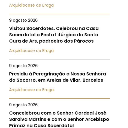
Arquidiocese de Braga
9 agosto 2026
Visitou Sacerdotes. Celebrou na Casa
Sacerdotal a Festa Litúrgica do Santo
Cura de Ars, padroeiro dos Párocos
Arquidiocese de Braga
9 agosto 2026
Presidiu à Peregrinação a Nossa Senhora
do Socorro, em Areias de Vilar, Barcelos
Arquidiocese de Braga
9 agosto 2026
Concelebrou com o Senhor Cardeal José
Saraiva Martins e com o Senhor Arcebispo
Primaz na Casa Sacerdotal