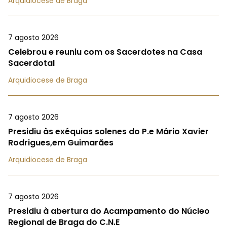
Arquidiocese de Braga
7 agosto 2026
Celebrou e reuniu com os Sacerdotes na Casa
Sacerdotal
Arquidiocese de Braga
7 agosto 2026
Presidiu às exéquias solenes do P.e Mário Xavier
Rodrigues,em Guimarães
Arquidiocese de Braga
7 agosto 2026
Presidiu à abertura do Acampamento do Núcleo
Regional de Braga do C.N.E