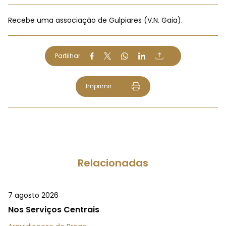
Recebe uma associação de Gulpiares (V.N. Gaia).
Partilhar
Imprimir
Relacionadas
7 agosto 2026
Nos Serviços Centrais