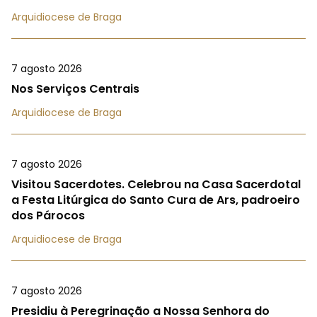
Arquidiocese de Braga
7 agosto 2026
Nos Serviços Centrais
Arquidiocese de Braga
7 agosto 2026
Visitou Sacerdotes. Celebrou na Casa Sacerdotal
a Festa Litúrgica do Santo Cura de Ars, padroeiro
dos Párocos
Arquidiocese de Braga
7 agosto 2026
Presidiu à Peregrinação a Nossa Senhora do