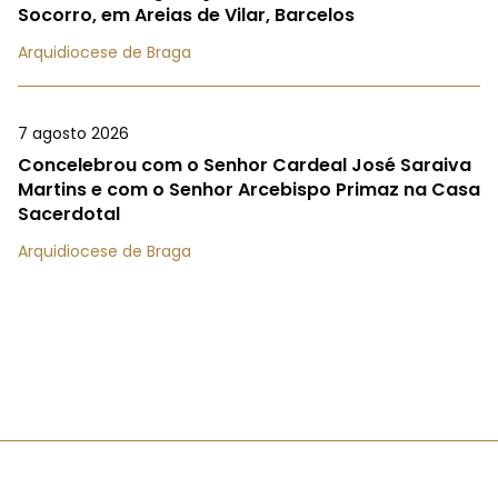
Socorro, em Areias de Vilar, Barcelos
Arquidiocese de Braga
7 agosto 2026
Concelebrou com o Senhor Cardeal José Saraiva
Martins e com o Senhor Arcebispo Primaz na Casa
Sacerdotal
Arquidiocese de Braga