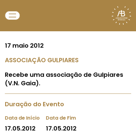
17 maio 2012
ASSOCIAÇÃO GULPIARES
Recebe uma associação de Gulpiares
(V.N. Gaia).
Duração do Evento
Data de Início
Data de Fim
17.05.2012
17.05.2012