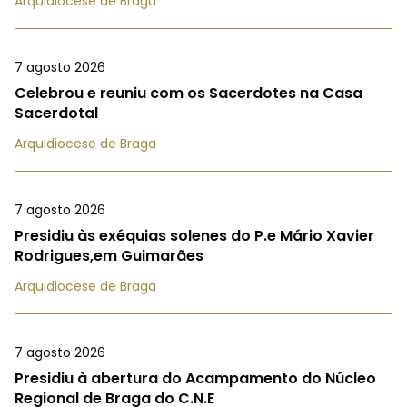
Arquidiocese de Braga
7 agosto 2026
Celebrou e reuniu com os Sacerdotes na Casa
Sacerdotal
Arquidiocese de Braga
7 agosto 2026
Presidiu às exéquias solenes do P.e Mário Xavier
Rodrigues,em Guimarães
Arquidiocese de Braga
7 agosto 2026
Presidiu à abertura do Acampamento do Núcleo
Regional de Braga do C.N.E