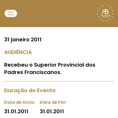
31 janeiro 2011
AUDIÊNCIA
Recebeu o Superior Provincial dos
Padres Franciscanos.
Duração do Evento
Data de Início
Data de Fim
31.01.2011
31.01.2011