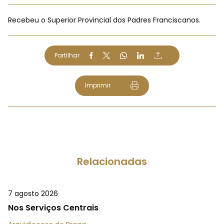
Recebeu o Superior Provincial dos Padres Franciscanos.
Partilhar
Imprimir
Relacionadas
7 agosto 2026
Nos Serviços Centrais