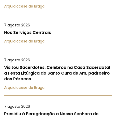
Arquidiocese de Braga
7 agosto 2026
Nos Serviços Centrais
Arquidiocese de Braga
7 agosto 2026
Visitou Sacerdotes. Celebrou na Casa Sacerdotal
a Festa Litúrgica do Santo Cura de Ars, padroeiro
dos Párocos
Arquidiocese de Braga
7 agosto 2026
Presidiu à Peregrinação a Nossa Senhora do