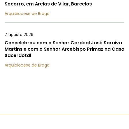
Socorro, em Areias de Vilar, Barcelos
Arquidiocese de Braga
7 agosto 2026
Concelebrou com o Senhor Cardeal José Saraiva
Martins e com o Senhor Arcebispo Primaz na Casa
Sacerdotal
Arquidiocese de Braga