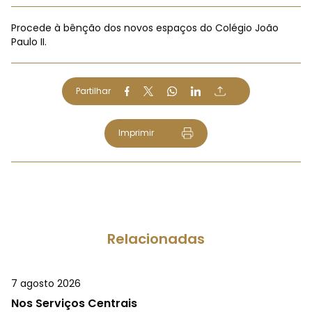
Procede à bênção dos novos espaços do Colégio João
Paulo II.
Partilhar
Imprimir
Relacionadas
7 agosto 2026
Nos Serviços Centrais