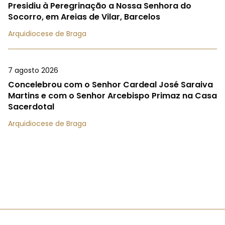
Presidiu à Peregrinação a Nossa Senhora do
Socorro, em Areias de Vilar, Barcelos
Arquidiocese de Braga
7 agosto 2026
Concelebrou com o Senhor Cardeal José Saraiva
Martins e com o Senhor Arcebispo Primaz na Casa
Sacerdotal
Arquidiocese de Braga