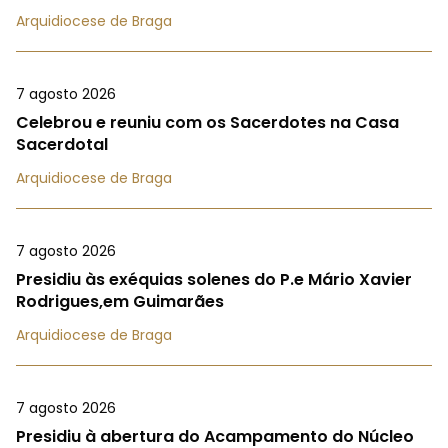
Arquidiocese de Braga
7 agosto 2026
Celebrou e reuniu com os Sacerdotes na Casa
Sacerdotal
Arquidiocese de Braga
7 agosto 2026
Presidiu às exéquias solenes do P.e Mário Xavier
Rodrigues,em Guimarães
Arquidiocese de Braga
7 agosto 2026
Presidiu à abertura do Acampamento do Núcleo