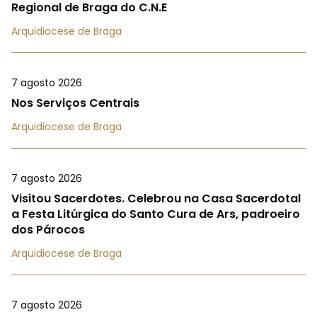
Regional de Braga do C.N.E
Arquidiocese de Braga
7 agosto 2026
Nos Serviços Centrais
Arquidiocese de Braga
7 agosto 2026
Visitou Sacerdotes. Celebrou na Casa Sacerdotal
a Festa Litúrgica do Santo Cura de Ars, padroeiro
dos Párocos
Arquidiocese de Braga
7 agosto 2026