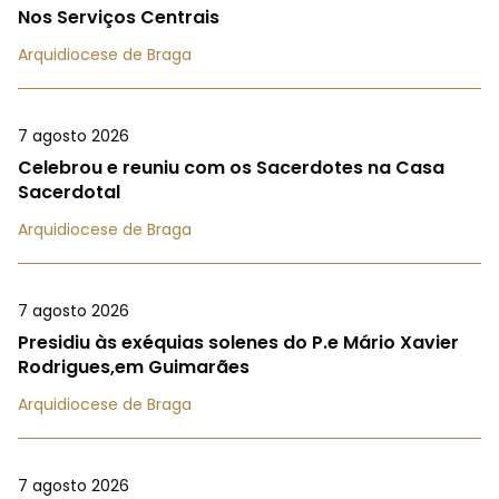
Nos Serviços Centrais
Arquidiocese de Braga
7 agosto 2026
Celebrou e reuniu com os Sacerdotes na Casa
Sacerdotal
Arquidiocese de Braga
7 agosto 2026
Presidiu às exéquias solenes do P.e Mário Xavier
Rodrigues,em Guimarães
Arquidiocese de Braga
7 agosto 2026