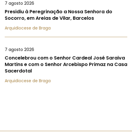
7 agosto 2026
Presidiu à Peregrinação a Nossa Senhora do
Socorro, em Areias de Vilar, Barcelos
Arquidiocese de Braga
7 agosto 2026
Concelebrou com o Senhor Cardeal José Saraiva
Martins e com o Senhor Arcebispo Primaz na Casa
Sacerdotal
Arquidiocese de Braga