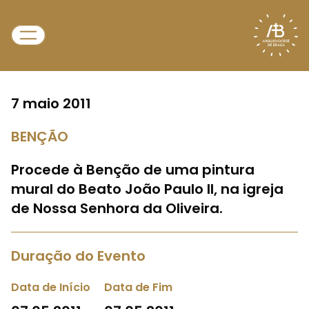
7 maio 2011
BENÇÃO
Procede à Benção de uma pintura
mural do Beato João Paulo II, na igreja
de Nossa Senhora da Oliveira.
Duração do Evento
Data de Início
Data de Fim