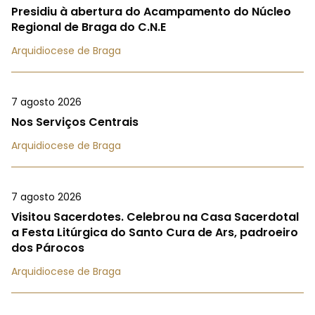
Presidiu à abertura do Acampamento do Núcleo
Regional de Braga do C.N.E
Arquidiocese de Braga
7 agosto 2026
Nos Serviços Centrais
Arquidiocese de Braga
7 agosto 2026
Visitou Sacerdotes. Celebrou na Casa Sacerdotal
a Festa Litúrgica do Santo Cura de Ars, padroeiro
dos Párocos
Arquidiocese de Braga