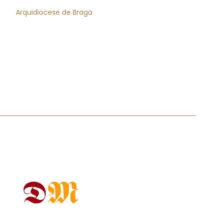
Arquidiocese de Braga