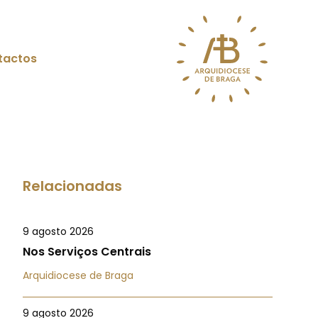
tactos
Relacionadas
9 agosto 2026
Nos Serviços Centrais
Arquidiocese de Braga
9 agosto 2026