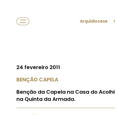
Arquidiocese
24 fevereiro 2011
BENÇÃO CAPELA
Benção da Capela na Casa do Acolh
na Quinta da Armada.