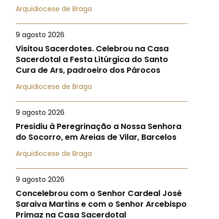
Arquidiocese de Braga
9 agosto 2026
Visitou Sacerdotes. Celebrou na Casa
Sacerdotal a Festa Litúrgica do Santo
Cura de Ars, padroeiro dos Párocos
Arquidiocese de Braga
9 agosto 2026
Presidiu à Peregrinação a Nossa Senhora
do Socorro, em Areias de Vilar, Barcelos
Arquidiocese de Braga
9 agosto 2026
Concelebrou com o Senhor Cardeal José
Saraiva Martins e com o Senhor Arcebispo
Primaz na Casa Sacerdotal