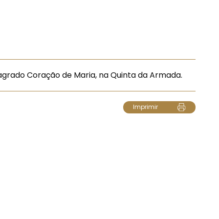
grado Coração de Maria, na Quinta da Armada.
Imprimir