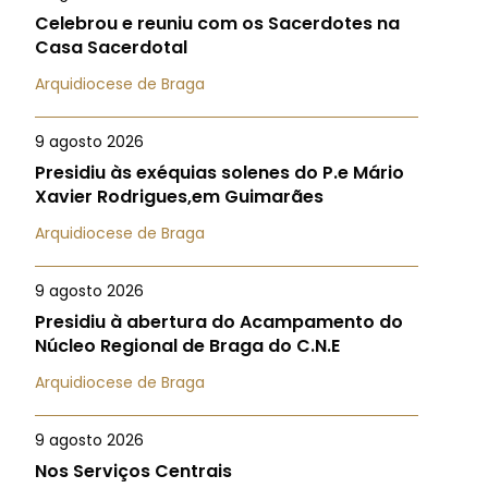
Celebrou e reuniu com os Sacerdotes na
Casa Sacerdotal
Arquidiocese de Braga
9 agosto 2026
Presidiu às exéquias solenes do P.e Mário
Xavier Rodrigues,em Guimarães
Arquidiocese de Braga
9 agosto 2026
Presidiu à abertura do Acampamento do
Núcleo Regional de Braga do C.N.E
Arquidiocese de Braga
9 agosto 2026
Nos Serviços Centrais