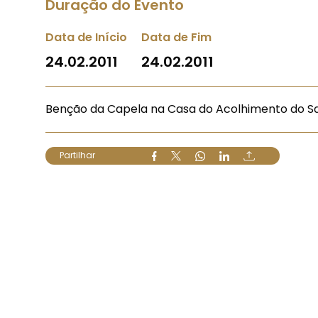
Duração do Evento
Data de Início
Data de Fim
24.02.2011
24.02.2011
Benção da Capela na Casa do Acolhimento do Sa
Partilhar