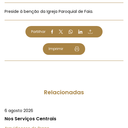
Preside à benção da Igreja Paroquial de Faia.
Partilhar
Imprimir
Relacionadas
6 agosto 2026
Nos Serviços Centrais