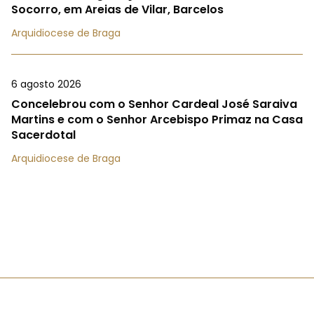
Socorro, em Areias de Vilar, Barcelos
Arquidiocese de Braga
6 agosto 2026
Concelebrou com o Senhor Cardeal José Saraiva
Martins e com o Senhor Arcebispo Primaz na Casa
Sacerdotal
Arquidiocese de Braga