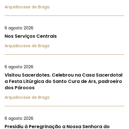
Arquidiocese de Braga
6 agosto 2026
Nos Serviços Centrais
Arquidiocese de Braga
6 agosto 2026
Visitou Sacerdotes. Celebrou na Casa Sacerdotal
a Festa Litúrgica do Santo Cura de Ars, padroeiro
dos Párocos
Arquidiocese de Braga
6 agosto 2026
Presidiu à Peregrinação a Nossa Senhora do