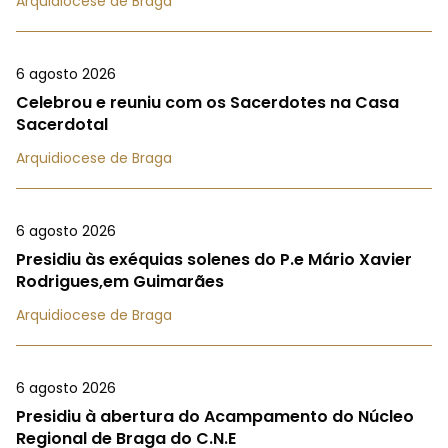
Arquidiocese de Braga
6 agosto 2026
Celebrou e reuniu com os Sacerdotes na Casa
Sacerdotal
Arquidiocese de Braga
6 agosto 2026
Presidiu às exéquias solenes do P.e Mário Xavier
Rodrigues,em Guimarães
Arquidiocese de Braga
6 agosto 2026
Presidiu à abertura do Acampamento do Núcleo
Regional de Braga do C.N.E