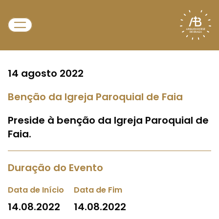
14 agosto 2022
Benção da Igreja Paroquial de Faia
Preside à benção da Igreja Paroquial de
Faia.
Duração do Evento
Data de Início
Data de Fim
14.08.2022
14.08.2022