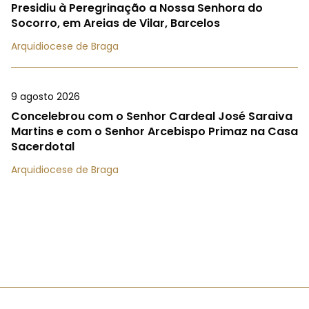
Presidiu à Peregrinação a Nossa Senhora do
Socorro, em Areias de Vilar, Barcelos
Arquidiocese de Braga
9 agosto 2026
Concelebrou com o Senhor Cardeal José Saraiva
Martins e com o Senhor Arcebispo Primaz na Casa
Sacerdotal
Arquidiocese de Braga