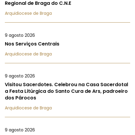
Regional de Braga do C.N.E
Arquidiocese de Braga
9 agosto 2026
Nos Serviços Centrais
Arquidiocese de Braga
9 agosto 2026
Visitou Sacerdotes. Celebrou na Casa Sacerdotal
a Festa Litúrgica do Santo Cura de Ars, padroeiro
dos Párocos
Arquidiocese de Braga
9 agosto 2026