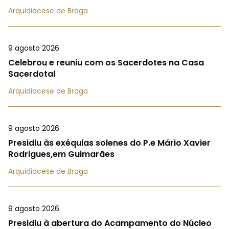
Arquidiocese de Braga
9 agosto 2026
Celebrou e reuniu com os Sacerdotes na Casa
Sacerdotal
Arquidiocese de Braga
9 agosto 2026
Presidiu às exéquias solenes do P.e Mário Xavier
Rodrigues,em Guimarães
Arquidiocese de Braga
9 agosto 2026
Presidiu à abertura do Acampamento do Núcleo