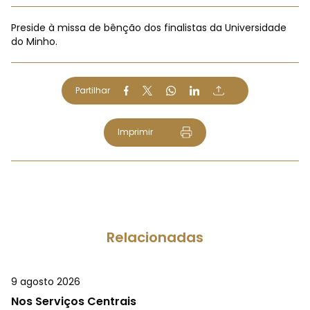
Preside à missa de bênção dos finalistas da Universidade
do Minho.
Partilhar
Imprimir
Relacionadas
9 agosto 2026
Nos Serviços Centrais