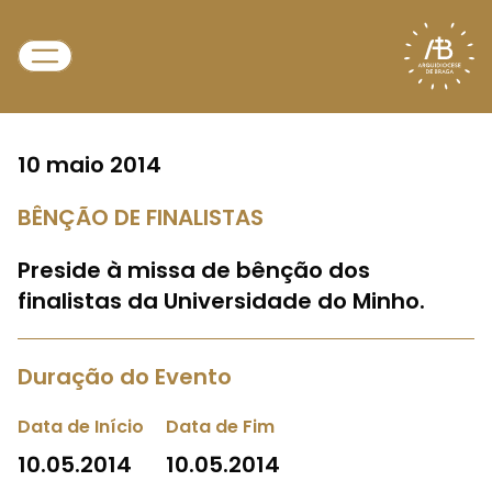
10 maio 2014
BÊNÇÃO DE FINALISTAS
Preside à missa de bênção dos
finalistas da Universidade do Minho.
Duração do Evento
Data de Início
Data de Fim
10.05.2014
10.05.2014