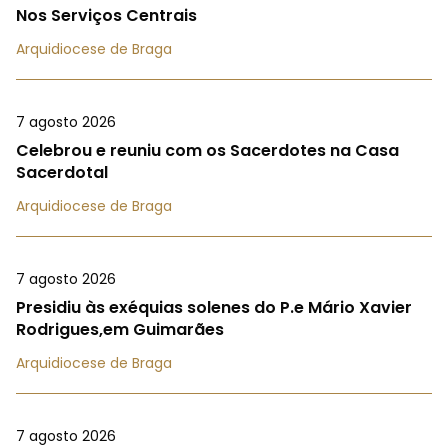
Nos Serviços Centrais
Arquidiocese de Braga
7 agosto 2026
Celebrou e reuniu com os Sacerdotes na Casa
Sacerdotal
Arquidiocese de Braga
7 agosto 2026
Presidiu às exéquias solenes do P.e Mário Xavier
Rodrigues,em Guimarães
Arquidiocese de Braga
7 agosto 2026