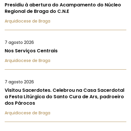
Presidiu à abertura do Acampamento do Núcleo
Regional de Braga do C.N.E
Arquidiocese de Braga
7 agosto 2026
Nos Serviços Centrais
Arquidiocese de Braga
7 agosto 2026
Visitou Sacerdotes. Celebrou na Casa Sacerdotal
a Festa Litúrgica do Santo Cura de Ars, padroeiro
dos Párocos
Arquidiocese de Braga