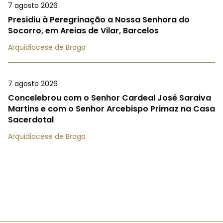
7 agosto 2026
Presidiu à Peregrinação a Nossa Senhora do
Socorro, em Areias de Vilar, Barcelos
Arquidiocese de Braga
7 agosto 2026
Concelebrou com o Senhor Cardeal José Saraiva
Martins e com o Senhor Arcebispo Primaz na Casa
Sacerdotal
Arquidiocese de Braga