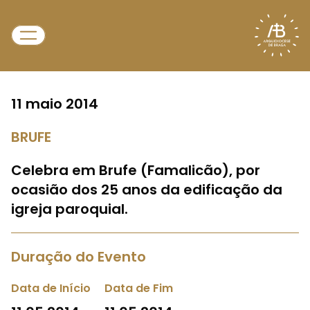
11 maio 2014
BRUFE
Celebra em Brufe (Famalicão), por
ocasião dos 25 anos da edificação da
igreja paroquial.
Duração do Evento
Data de Início
Data de Fim