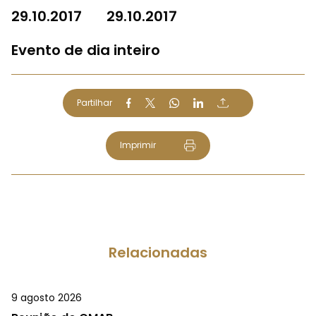
29.10.2017
29.10.2017
Evento de dia inteiro
Partilhar
Imprimir
Relacionadas
9 agosto 2026