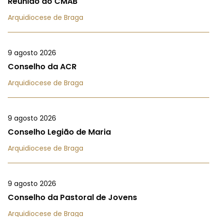
Reunião do CMAB
Arquidiocese de Braga
9 agosto 2026
Conselho da ACR
Arquidiocese de Braga
9 agosto 2026
Conselho Legião de Maria
Arquidiocese de Braga
9 agosto 2026
Conselho da Pastoral de Jovens
Arquidiocese de Braga