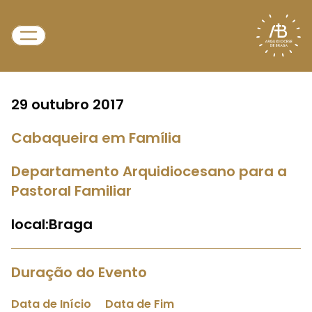
29 outubro 2017
Cabaqueira em Família
Departamento Arquidiocesano para a
Pastoral Familiar
local:Braga
Duração do Evento
Data de Início
Data de Fim