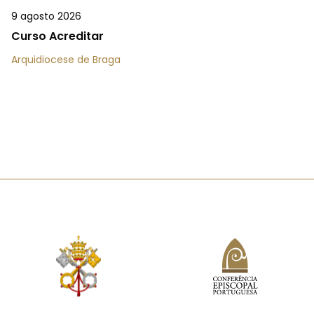
9 agosto 2026
Curso Acreditar
Arquidiocese de Braga