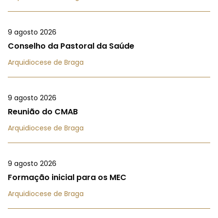
9 agosto 2026
Conselho da Pastoral da Saúde
Arquidiocese de Braga
9 agosto 2026
Reunião do CMAB
Arquidiocese de Braga
9 agosto 2026
Formação inicial para os MEC
Arquidiocese de Braga