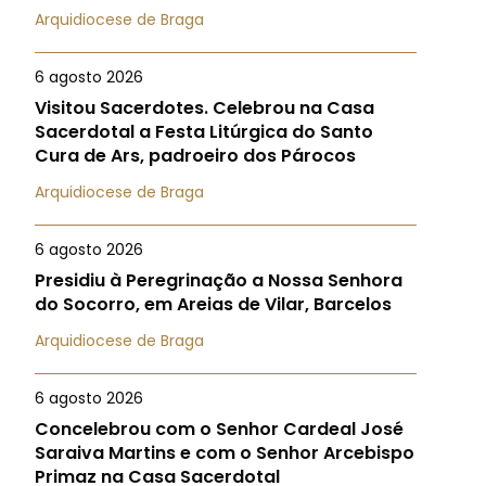
Arquidiocese de Braga
6 agosto 2026
Visitou Sacerdotes. Celebrou na Casa
Sacerdotal a Festa Litúrgica do Santo
Cura de Ars, padroeiro dos Párocos
Arquidiocese de Braga
6 agosto 2026
Presidiu à Peregrinação a Nossa Senhora
do Socorro, em Areias de Vilar, Barcelos
Arquidiocese de Braga
6 agosto 2026
Concelebrou com o Senhor Cardeal José
Saraiva Martins e com o Senhor Arcebispo
Primaz na Casa Sacerdotal