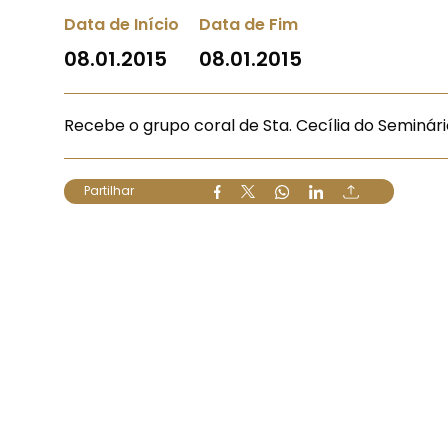
Data de Início
Data de Fim
08.01.2015
08.01.2015
Recebe o grupo coral de Sta. Cecília do Seminári
Partilhar