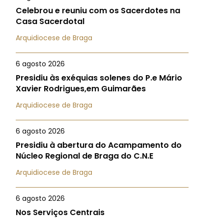
Celebrou e reuniu com os Sacerdotes na
Casa Sacerdotal
Arquidiocese de Braga
6 agosto 2026
Presidiu às exéquias solenes do P.e Mário
Xavier Rodrigues,em Guimarães
Arquidiocese de Braga
6 agosto 2026
Presidiu à abertura do Acampamento do
Núcleo Regional de Braga do C.N.E
Arquidiocese de Braga
6 agosto 2026
Nos Serviços Centrais