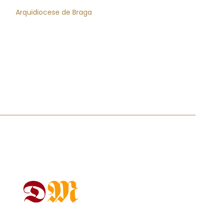
Arquidiocese de Braga