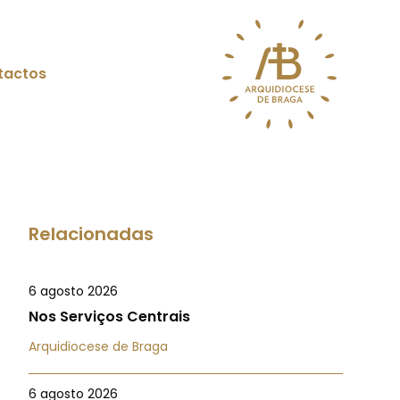
tactos
Relacionadas
6 agosto 2026
Nos Serviços Centrais
Arquidiocese de Braga
6 agosto 2026