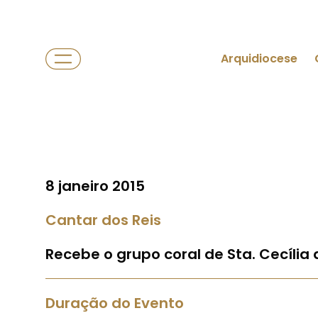
Arquidiocese
8 janeiro 2015
Cantar dos Reis
Recebe o grupo coral de Sta. Cecília 
Duração do Evento