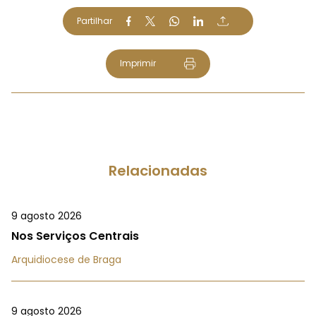
Partilhar
Imprimir
Relacionadas
9 agosto 2026
Nos Serviços Centrais
Arquidiocese de Braga
9 agosto 2026