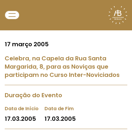
17 março 2005
Celebra, na Capela da Rua Santa
Margarida, 8, para as Noviças que
participam no Curso Inter-Noviciados
Duração do Evento
Data de Início
Data de Fim
17.03.2005
17.03.2005