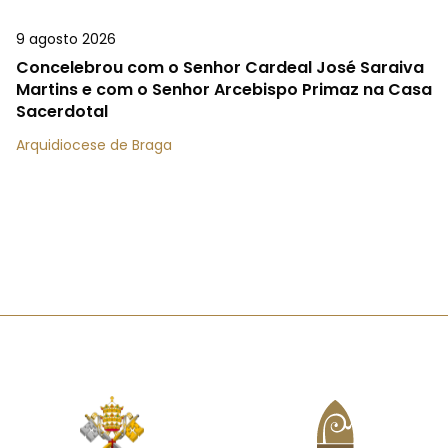
9 agosto 2026
Concelebrou com o Senhor Cardeal José Saraiva
Martins e com o Senhor Arcebispo Primaz na Casa
Sacerdotal
Arquidiocese de Braga