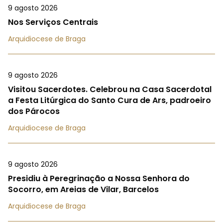
9 agosto 2026
Nos Serviços Centrais
Arquidiocese de Braga
9 agosto 2026
Visitou Sacerdotes. Celebrou na Casa Sacerdotal
a Festa Litúrgica do Santo Cura de Ars, padroeiro
dos Párocos
Arquidiocese de Braga
9 agosto 2026
Presidiu à Peregrinação a Nossa Senhora do
Socorro, em Areias de Vilar, Barcelos
Arquidiocese de Braga