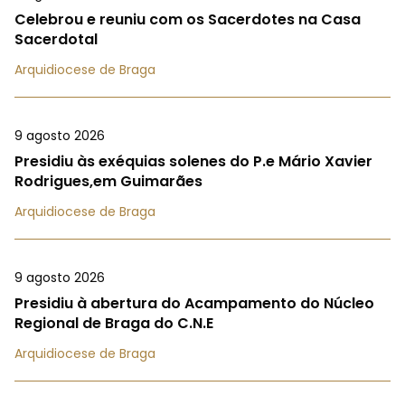
Celebrou e reuniu com os Sacerdotes na Casa
Sacerdotal
Arquidiocese de Braga
9 agosto 2026
Presidiu às exéquias solenes do P.e Mário Xavier
Rodrigues,em Guimarães
Arquidiocese de Braga
9 agosto 2026
Presidiu à abertura do Acampamento do Núcleo
Regional de Braga do C.N.E
Arquidiocese de Braga