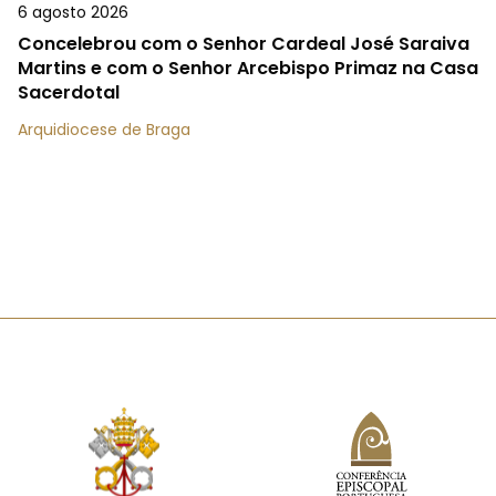
6 agosto 2026
Concelebrou com o Senhor Cardeal José Saraiva
Martins e com o Senhor Arcebispo Primaz na Casa
Sacerdotal
Arquidiocese de Braga