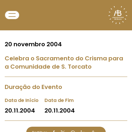
20 novembro 2004
Celebra o Sacramento do Crisma para
a Comunidade de S. Torcato
Duração do Evento
Data de Início
Data de Fim
20.11.2004
20.11.2004