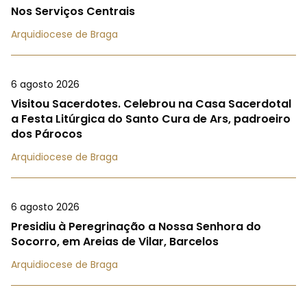
Nos Serviços Centrais
Arquidiocese de Braga
6 agosto 2026
Visitou Sacerdotes. Celebrou na Casa Sacerdotal
a Festa Litúrgica do Santo Cura de Ars, padroeiro
dos Párocos
Arquidiocese de Braga
6 agosto 2026
Presidiu à Peregrinação a Nossa Senhora do
Socorro, em Areias de Vilar, Barcelos
Arquidiocese de Braga