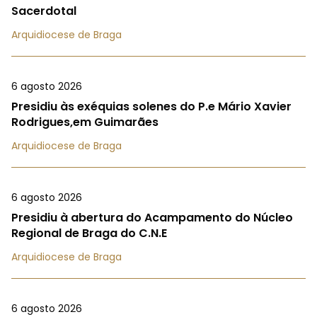
Sacerdotal
Arquidiocese de Braga
6 agosto 2026
Presidiu às exéquias solenes do P.e Mário Xavier
Rodrigues,em Guimarães
Arquidiocese de Braga
6 agosto 2026
Presidiu à abertura do Acampamento do Núcleo
Regional de Braga do C.N.E
Arquidiocese de Braga
6 agosto 2026