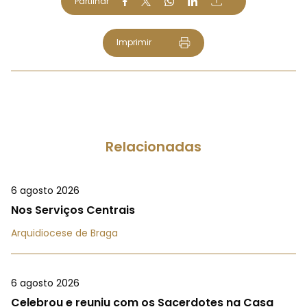
Partilhar
Imprimir
Relacionadas
6 agosto 2026
Nos Serviços Centrais
Arquidiocese de Braga
6 agosto 2026
Celebrou e reuniu com os Sacerdotes na Casa