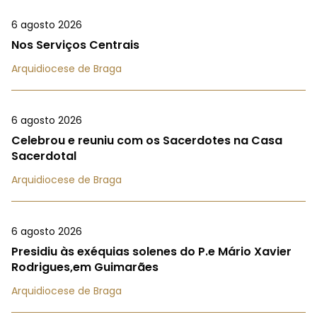
6 agosto 2026
Nos Serviços Centrais
Arquidiocese de Braga
6 agosto 2026
Celebrou e reuniu com os Sacerdotes na Casa
Sacerdotal
Arquidiocese de Braga
6 agosto 2026
Presidiu às exéquias solenes do P.e Mário Xavier
Rodrigues,em Guimarães
Arquidiocese de Braga