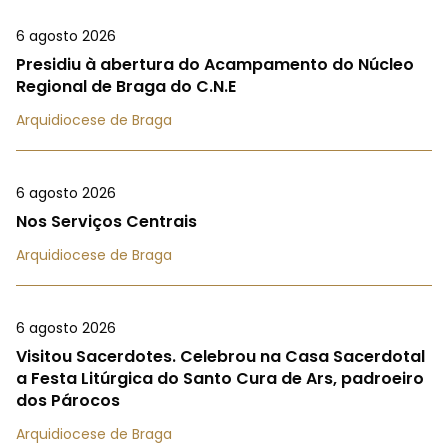
6 agosto 2026
Presidiu à abertura do Acampamento do Núcleo
Regional de Braga do C.N.E
Arquidiocese de Braga
6 agosto 2026
Nos Serviços Centrais
Arquidiocese de Braga
6 agosto 2026
Visitou Sacerdotes. Celebrou na Casa Sacerdotal
a Festa Litúrgica do Santo Cura de Ars, padroeiro
dos Párocos
Arquidiocese de Braga