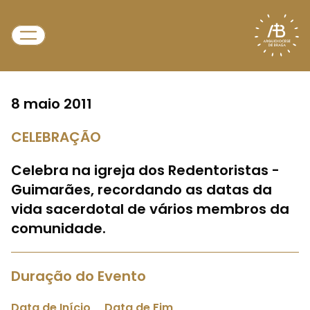
8 maio 2011
CELEBRAÇÃO
Celebra na igreja dos Redentoristas -
Guimarães, recordando as datas da
vida sacerdotal de vários membros da
comunidade.
Duração do Evento
Data de Início
Data de Fim