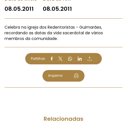
08.05.2011
08.05.2011
Celebra na igreja dos Redentoristas - Guimarães,
recordando as datas da vida sacerdotal de vários
membros da comunidade.
Partilhar
Imprimir
Relacionadas