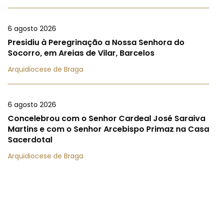
6 agosto 2026
Presidiu à Peregrinação a Nossa Senhora do
Socorro, em Areias de Vilar, Barcelos
Arquidiocese de Braga
6 agosto 2026
Concelebrou com o Senhor Cardeal José Saraiva
Martins e com o Senhor Arcebispo Primaz na Casa
Sacerdotal
Arquidiocese de Braga