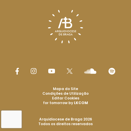
Mapa do Site
Condições de Utilização
Editar Cookies
for tomorrow by
LKCOM
Arquidiocese de Braga 2026
Todos os direitos reservados