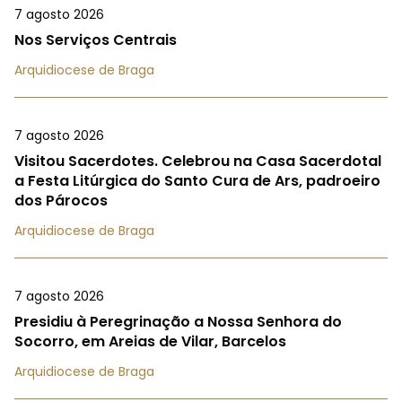
7 agosto 2026
Nos Serviços Centrais
Arquidiocese de Braga
7 agosto 2026
Visitou Sacerdotes. Celebrou na Casa Sacerdotal
a Festa Litúrgica do Santo Cura de Ars, padroeiro
dos Párocos
Arquidiocese de Braga
7 agosto 2026
Presidiu à Peregrinação a Nossa Senhora do
Socorro, em Areias de Vilar, Barcelos
Arquidiocese de Braga