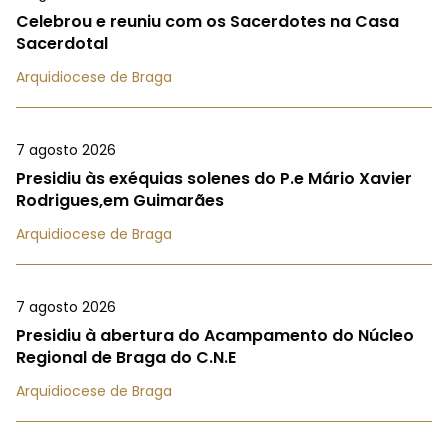
Celebrou e reuniu com os Sacerdotes na Casa
Sacerdotal
Arquidiocese de Braga
7 agosto 2026
Presidiu às exéquias solenes do P.e Mário Xavier
Rodrigues,em Guimarães
Arquidiocese de Braga
7 agosto 2026
Presidiu à abertura do Acampamento do Núcleo
Regional de Braga do C.N.E
Arquidiocese de Braga