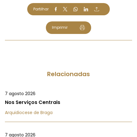
Partilhar
Imprimir
Relacionadas
7 agosto 2026
Nos Serviços Centrais
Arquidiocese de Braga
7 agosto 2026