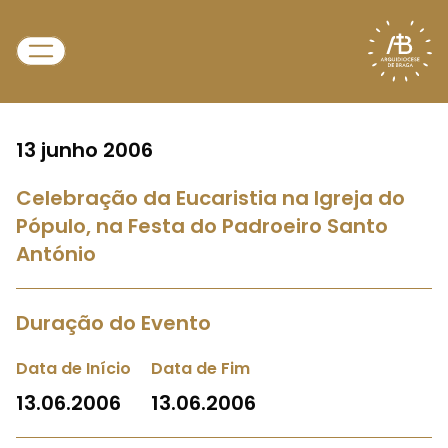
13 junho 2006
Celebração da Eucaristia na Igreja do
Pópulo, na Festa do Padroeiro Santo
António
Duração do Evento
Data de Início
Data de Fim
13.06.2006
13.06.2006