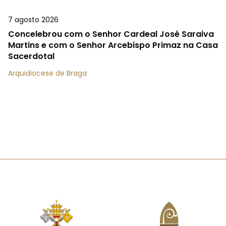
7 agosto 2026
Concelebrou com o Senhor Cardeal José Saraiva
Martins e com o Senhor Arcebispo Primaz na Casa
Sacerdotal
Arquidiocese de Braga