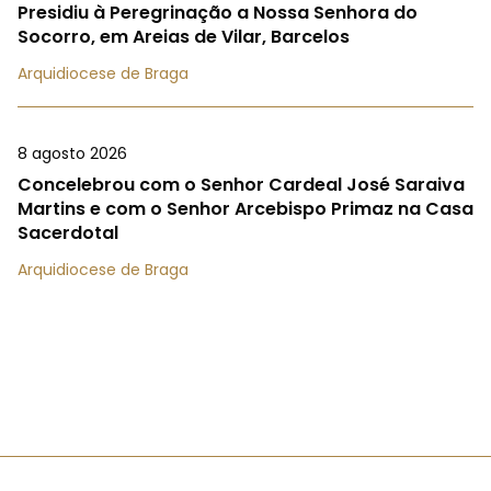
Presidiu à Peregrinação a Nossa Senhora do
Socorro, em Areias de Vilar, Barcelos
Arquidiocese de Braga
8 agosto 2026
Concelebrou com o Senhor Cardeal José Saraiva
Martins e com o Senhor Arcebispo Primaz na Casa
Sacerdotal
Arquidiocese de Braga