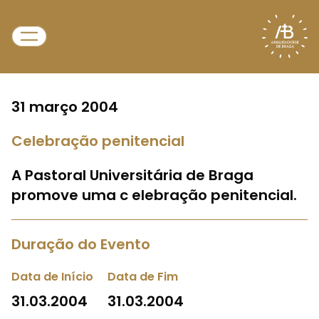
31 março 2004
Celebração penitencial
A Pastoral Universitária de Braga
promove uma c elebração penitencial.
Duração do Evento
Data de Início
Data de Fim
31.03.2004
31.03.2004