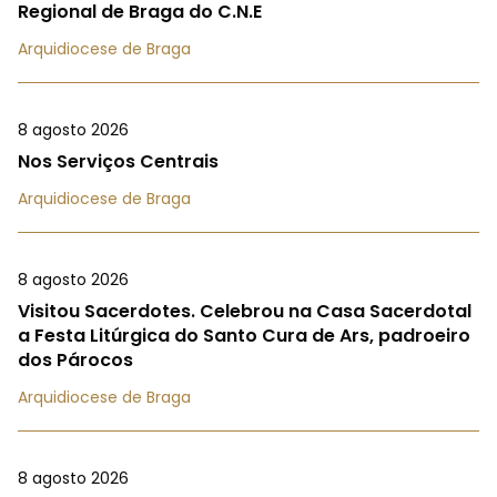
Regional de Braga do C.N.E
Arquidiocese de Braga
8 agosto 2026
Nos Serviços Centrais
Arquidiocese de Braga
8 agosto 2026
Visitou Sacerdotes. Celebrou na Casa Sacerdotal
a Festa Litúrgica do Santo Cura de Ars, padroeiro
dos Párocos
Arquidiocese de Braga
8 agosto 2026