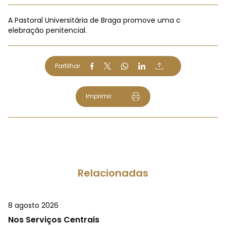
A Pastoral Universitária de Braga promove uma c
elebração penitencial.
Partilhar
Imprimir
Relacionadas
8 agosto 2026
Nos Serviços Centrais