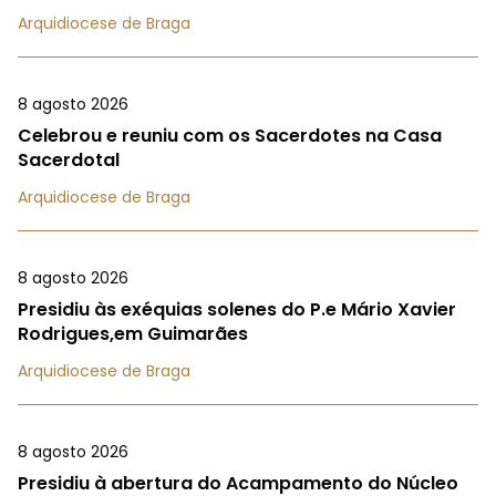
Arquidiocese de Braga
8 agosto 2026
Celebrou e reuniu com os Sacerdotes na Casa
Sacerdotal
Arquidiocese de Braga
8 agosto 2026
Presidiu às exéquias solenes do P.e Mário Xavier
Rodrigues,em Guimarães
Arquidiocese de Braga
8 agosto 2026
Presidiu à abertura do Acampamento do Núcleo