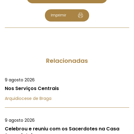
Imprimir
Relacionadas
9 agosto 2026
Nos Serviços Centrais
Arquidiocese de Braga
9 agosto 2026
Celebrou e reuniu com os Sacerdotes na Casa