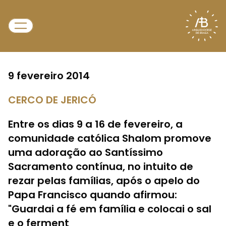
9 fevereiro 2014
CERCO DE JERICÓ
Entre os dias 9 a 16 de fevereiro, a
comunidade católica Shalom promove
uma adoração ao Santíssimo
Sacramento contínua, no intuito de
rezar pelas famílias, após o apelo do
Papa Francisco quando afirmou:
"Guardai a fé em família e colocai o sal
e o ferment