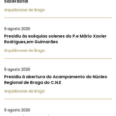
Sacerdotal
Arquidiocese de Braga
9 agosto 2026
Presidiu às exéquias solenes do P.e Mário Xavier
Rodrigues,em Guimarães
Arquidiocese de Braga
9 agosto 2026
Presidiu à abertura do Acampamento do Núcleo
Regional de Braga do C.N.E
Arquidiocese de Braga
9 agosto 2026