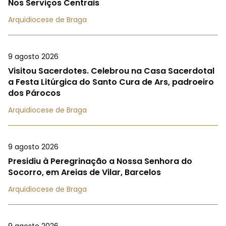
Nos Serviços Centrais
Arquidiocese de Braga
9 agosto 2026
Visitou Sacerdotes. Celebrou na Casa Sacerdotal
a Festa Litúrgica do Santo Cura de Ars, padroeiro
dos Párocos
Arquidiocese de Braga
9 agosto 2026
Presidiu à Peregrinação a Nossa Senhora do
Socorro, em Areias de Vilar, Barcelos
Arquidiocese de Braga