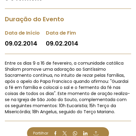
Duração do Evento
Data de Início
Data de Fim
09.02.2014
09.02.2014
Entre os dias 9 a 16 de fevereiro, a comunidade católica
Shalom promove uma adoração ao Santíssimo
Sacramento contínua, no intuito de rezar pelas famílias,
após o apelo do Papa Francisco quando afirmou: "Guardai
a fé em família e colocai o sal e o fermento da fé nas
coisas de todos os dias". Este momento de oração realiza-
se na Igreja de São João do Souto, complementada com
os seguintes momentos: 10h Eucaristia; 15h Terço da
Misericórdia; 18h Angelus, seguido do Terço Mariano.
Partilhar