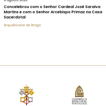
9 agosto 2026
Concelebrou com o Senhor Cardeal José Saraiva
Martins e com o Senhor Arcebispo Primaz na Casa
Sacerdotal
Arquidiocese de Braga