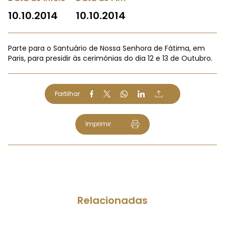
10.10.2014
10.10.2014
Parte para o Santuário de Nossa Senhora de Fátima, em
Paris, para presidir às cerimónias do dia 12 e 13 de Outubro.
Partilhar
Imprimir
Relacionadas