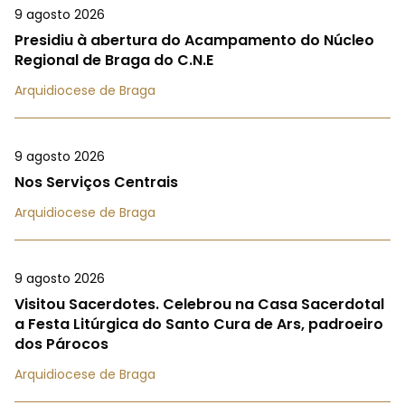
9 agosto 2026
Presidiu à abertura do Acampamento do Núcleo
Regional de Braga do C.N.E
Arquidiocese de Braga
9 agosto 2026
Nos Serviços Centrais
Arquidiocese de Braga
9 agosto 2026
Visitou Sacerdotes. Celebrou na Casa Sacerdotal
a Festa Litúrgica do Santo Cura de Ars, padroeiro
dos Párocos
Arquidiocese de Braga