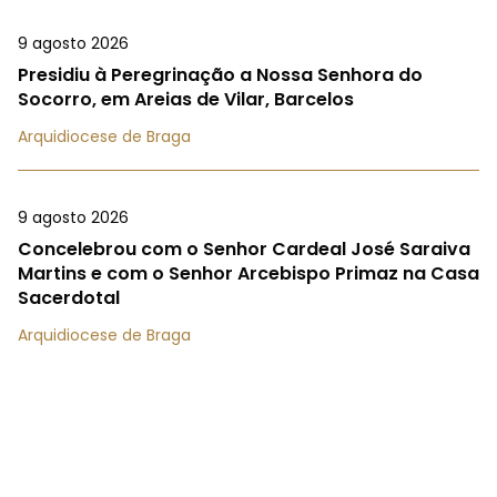
9 agosto 2026
Presidiu à Peregrinação a Nossa Senhora do
Socorro, em Areias de Vilar, Barcelos
Arquidiocese de Braga
9 agosto 2026
Concelebrou com o Senhor Cardeal José Saraiva
Martins e com o Senhor Arcebispo Primaz na Casa
Sacerdotal
Arquidiocese de Braga