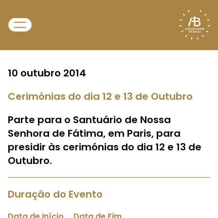
10 outubro 2014
Cerimónias do dia 12 e 13 de Outubro
Parte para o Santuário de Nossa
Senhora de Fátima, em Paris, para
presidir às cerimónias do dia 12 e 13 de
Outubro.
Duração do Evento
Data de Início
Data de Fim