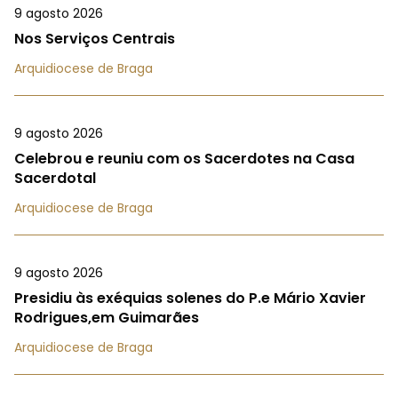
9 agosto 2026
Nos Serviços Centrais
Arquidiocese de Braga
9 agosto 2026
Celebrou e reuniu com os Sacerdotes na Casa
Sacerdotal
Arquidiocese de Braga
9 agosto 2026
Presidiu às exéquias solenes do P.e Mário Xavier
Rodrigues,em Guimarães
Arquidiocese de Braga