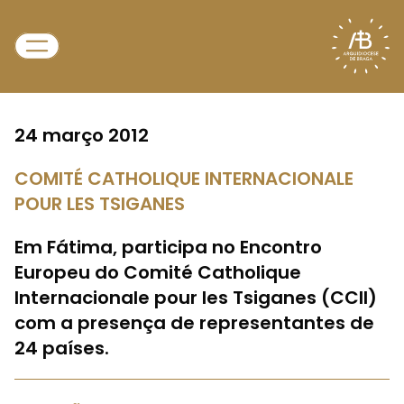
24 março 2012
COMITÉ CATHOLIQUE INTERNACIONALE
POUR LES TSIGANES
Em Fátima, participa no Encontro
Europeu do Comité Catholique
Internacionale pour les Tsiganes (CCII)
com a presença de representantes de
24 países.