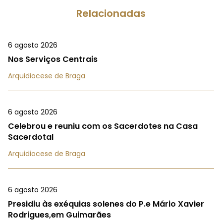
Relacionadas
6 agosto 2026
Nos Serviços Centrais
Arquidiocese de Braga
6 agosto 2026
Celebrou e reuniu com os Sacerdotes na Casa
Sacerdotal
Arquidiocese de Braga
6 agosto 2026
Presidiu às exéquias solenes do P.e Mário Xavier
Rodrigues,em Guimarães