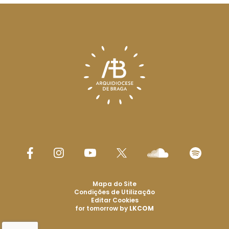
Mapa do Site
Condições de Utilização
Editar Cookies
for tomorrow by
LKCOM