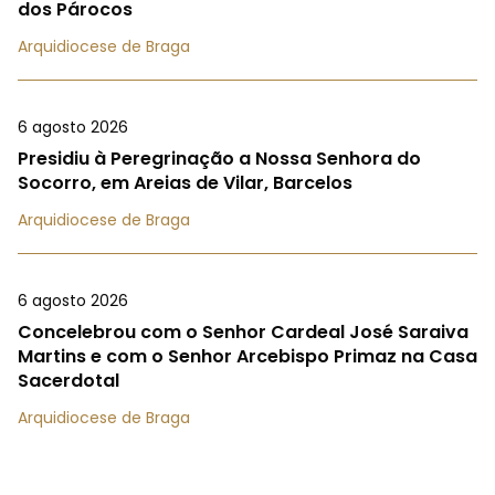
dos Párocos
Arquidiocese de Braga
6 agosto 2026
Presidiu à Peregrinação a Nossa Senhora do
Socorro, em Areias de Vilar, Barcelos
Arquidiocese de Braga
6 agosto 2026
Concelebrou com o Senhor Cardeal José Saraiva
Martins e com o Senhor Arcebispo Primaz na Casa
Sacerdotal
Arquidiocese de Braga