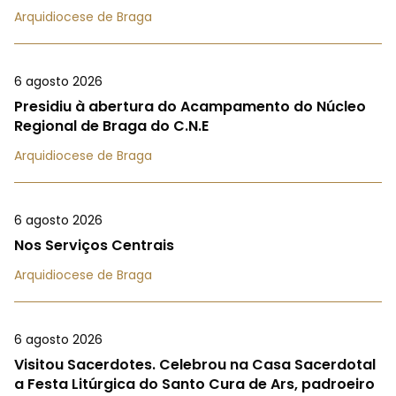
Arquidiocese de Braga
6 agosto 2026
Presidiu à abertura do Acampamento do Núcleo
Regional de Braga do C.N.E
Arquidiocese de Braga
6 agosto 2026
Nos Serviços Centrais
Arquidiocese de Braga
6 agosto 2026
Visitou Sacerdotes. Celebrou na Casa Sacerdotal
a Festa Litúrgica do Santo Cura de Ars, padroeiro