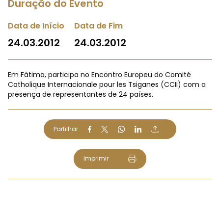
Duração do Evento
Data de Início
Data de Fim
24.03.2012
24.03.2012
Em Fátima, participa no Encontro Europeu do Comité
Catholique Internacionale pour les Tsiganes (CCII) com a
presença de representantes de 24 países.
Partilhar
Imprimir