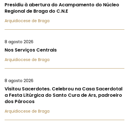
Presidiu à abertura do Acampamento do Núcleo
Regional de Braga do C.N.E
Arquidiocese de Braga
8 agosto 2026
Nos Serviços Centrais
Arquidiocese de Braga
8 agosto 2026
Visitou Sacerdotes. Celebrou na Casa Sacerdotal
a Festa Litúrgica do Santo Cura de Ars, padroeiro
dos Párocos
Arquidiocese de Braga