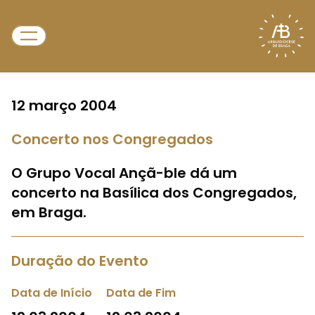
12 março 2004
Concerto nos Congregados
O Grupo Vocal Ançã-ble dá um
concerto na Basílica dos Congregados,
em Braga.
Duração do Evento
Data de Início
Data de Fim