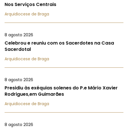
Nos Serviços Centrais
Arquidiocese de Braga
8 agosto 2026
Celebrou e reuniu com os Sacerdotes na Casa
Sacerdotal
Arquidiocese de Braga
8 agosto 2026
Presidiu às exéquias solenes do P.e Mário Xavier
Rodrigues,em Guimarães
Arquidiocese de Braga
8 agosto 2026