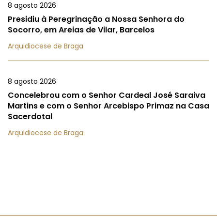
8 agosto 2026
Presidiu à Peregrinação a Nossa Senhora do
Socorro, em Areias de Vilar, Barcelos
Arquidiocese de Braga
8 agosto 2026
Concelebrou com o Senhor Cardeal José Saraiva
Martins e com o Senhor Arcebispo Primaz na Casa
Sacerdotal
Arquidiocese de Braga