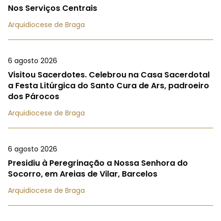
Nos Serviços Centrais
Arquidiocese de Braga
6 agosto 2026
Visitou Sacerdotes. Celebrou na Casa Sacerdotal
a Festa Litúrgica do Santo Cura de Ars, padroeiro
dos Párocos
Arquidiocese de Braga
6 agosto 2026
Presidiu à Peregrinação a Nossa Senhora do
Socorro, em Areias de Vilar, Barcelos
Arquidiocese de Braga