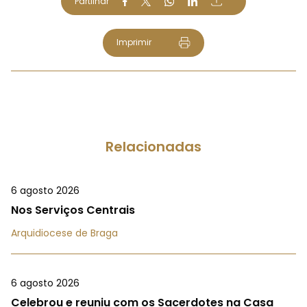
Partilhar
Imprimir
Relacionadas
6 agosto 2026
Nos Serviços Centrais
Arquidiocese de Braga
6 agosto 2026
Celebrou e reuniu com os Sacerdotes na Casa