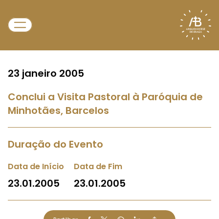
23 janeiro 2005
Conclui a Visita Pastoral à Paróquia de
Minhotães, Barcelos
Duração do Evento
Data de Início
Data de Fim
23.01.2005
23.01.2005