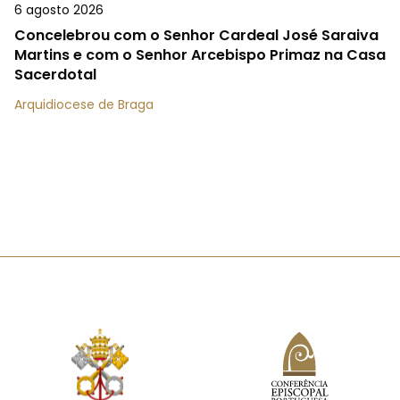
6 agosto 2026
Concelebrou com o Senhor Cardeal José Saraiva
Martins e com o Senhor Arcebispo Primaz na Casa
Sacerdotal
Arquidiocese de Braga