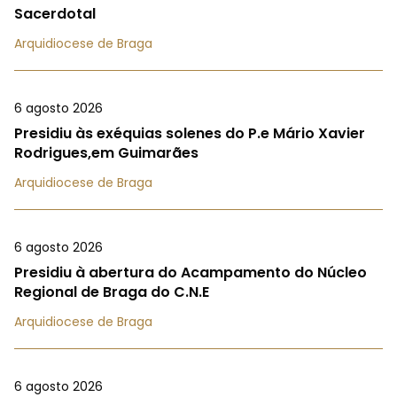
Sacerdotal
Arquidiocese de Braga
6 agosto 2026
Presidiu às exéquias solenes do P.e Mário Xavier
Rodrigues,em Guimarães
Arquidiocese de Braga
6 agosto 2026
Presidiu à abertura do Acampamento do Núcleo
Regional de Braga do C.N.E
Arquidiocese de Braga
6 agosto 2026