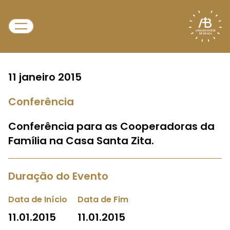
11 janeiro 2015
Conferência
Conferência para as Cooperadoras da
Família na Casa Santa Zita.
Duração do Evento
Data de Início
Data de Fim
11.01.2015
11.01.2015