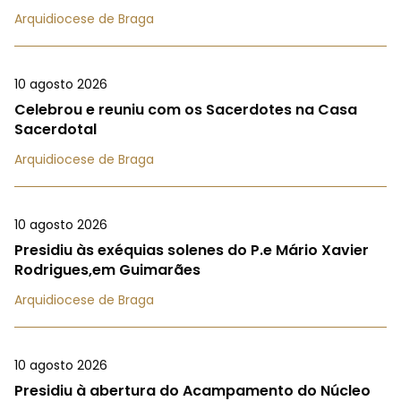
Arquidiocese de Braga
10 agosto 2026
Celebrou e reuniu com os Sacerdotes na Casa
Sacerdotal
Arquidiocese de Braga
10 agosto 2026
Presidiu às exéquias solenes do P.e Mário Xavier
Rodrigues,em Guimarães
Arquidiocese de Braga
10 agosto 2026
Presidiu à abertura do Acampamento do Núcleo