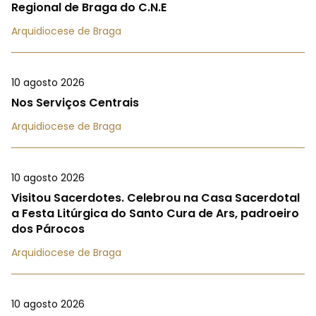
Regional de Braga do C.N.E
Arquidiocese de Braga
10 agosto 2026
Nos Serviços Centrais
Arquidiocese de Braga
10 agosto 2026
Visitou Sacerdotes. Celebrou na Casa Sacerdotal
a Festa Litúrgica do Santo Cura de Ars, padroeiro
dos Párocos
Arquidiocese de Braga
10 agosto 2026