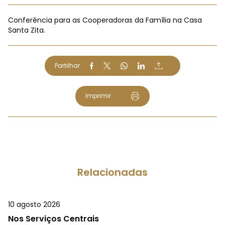
Conferência para as Cooperadoras da Família na Casa
Santa Zita.
Partilhar
Imprimir
Relacionadas
10 agosto 2026
Nos Serviços Centrais