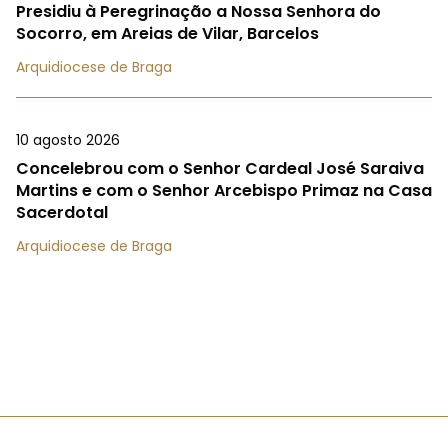
Presidiu à Peregrinação a Nossa Senhora do
Socorro, em Areias de Vilar, Barcelos
Arquidiocese de Braga
10 agosto 2026
Concelebrou com o Senhor Cardeal José Saraiva
Martins e com o Senhor Arcebispo Primaz na Casa
Sacerdotal
Arquidiocese de Braga