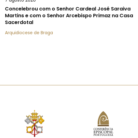
7 agosto 2026
Concelebrou com o Senhor Cardeal José Saraiva
Martins e com o Senhor Arcebispo Primaz na Casa
Sacerdotal
Arquidiocese de Braga