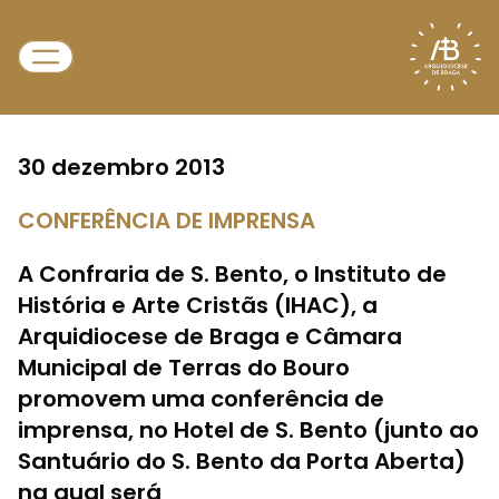
30 dezembro 2013
CONFERÊNCIA DE IMPRENSA
A Confraria de S. Bento, o Instituto de
História e Arte Cristãs (IHAC), a
Arquidiocese de Braga e Câmara
Municipal de Terras do Bouro
promovem uma conferência de
imprensa, no Hotel de S. Bento (junto ao
Santuário do S. Bento da Porta Aberta)
na qual será