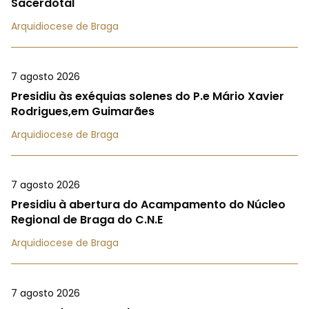
Sacerdotal
Arquidiocese de Braga
7 agosto 2026
Presidiu às exéquias solenes do P.e Mário Xavier
Rodrigues,em Guimarães
Arquidiocese de Braga
7 agosto 2026
Presidiu à abertura do Acampamento do Núcleo
Regional de Braga do C.N.E
Arquidiocese de Braga
7 agosto 2026