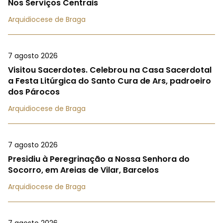
Nos Serviços Centrais
Arquidiocese de Braga
7 agosto 2026
Visitou Sacerdotes. Celebrou na Casa Sacerdotal
a Festa Litúrgica do Santo Cura de Ars, padroeiro
dos Párocos
Arquidiocese de Braga
7 agosto 2026
Presidiu à Peregrinação a Nossa Senhora do
Socorro, em Areias de Vilar, Barcelos
Arquidiocese de Braga