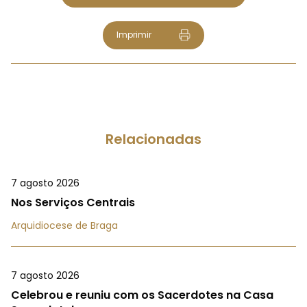
Imprimir
Relacionadas
7 agosto 2026
Nos Serviços Centrais
Arquidiocese de Braga
7 agosto 2026
Celebrou e reuniu com os Sacerdotes na Casa