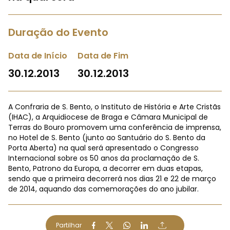
Duração do Evento
Data de Início
Data de Fim
30.12.2013
30.12.2013
A Confraria de S. Bento, o Instituto de História e Arte Cristãs
(IHAC), a Arquidiocese de Braga e Câmara Municipal de
Terras do Bouro promovem uma conferência de imprensa,
no Hotel de S. Bento (junto ao Santuário do S. Bento da
Porta Aberta) na qual será apresentado o Congresso
Internacional sobre os 50 anos da proclamação de S.
Bento, Patrono da Europa, a decorrer em duas etapas,
sendo que a primeira decorrerá nos dias 21 e 22 de março
de 2014, aquando das comemorações do ano jubilar.
Partilhar