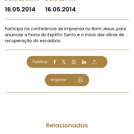
16.05.2014
16.05.2014
Participa na conferência de imprensa no Bom Jesus, para
anunciar a Festa do Espírito Santo e o início das obras de
recuperação do escadório.
Partilhar
Imprimir
Relacionadas