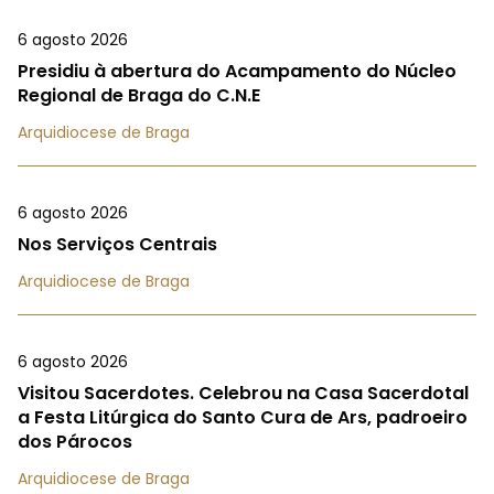
6 agosto 2026
Presidiu à abertura do Acampamento do Núcleo
Regional de Braga do C.N.E
Arquidiocese de Braga
6 agosto 2026
Nos Serviços Centrais
Arquidiocese de Braga
6 agosto 2026
Visitou Sacerdotes. Celebrou na Casa Sacerdotal
a Festa Litúrgica do Santo Cura de Ars, padroeiro
dos Párocos
Arquidiocese de Braga