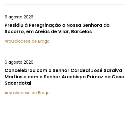
6 agosto 2026
Presidiu à Peregrinação a Nossa Senhora do
Socorro, em Areias de Vilar, Barcelos
Arquidiocese de Braga
6 agosto 2026
Concelebrou com o Senhor Cardeal José Saraiva
Martins e com o Senhor Arcebispo Primaz na Casa
Sacerdotal
Arquidiocese de Braga