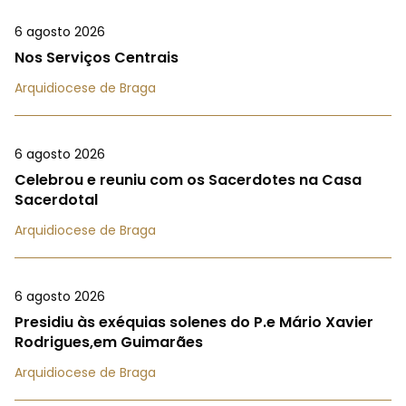
6 agosto 2026
Nos Serviços Centrais
Arquidiocese de Braga
6 agosto 2026
Celebrou e reuniu com os Sacerdotes na Casa
Sacerdotal
Arquidiocese de Braga
6 agosto 2026
Presidiu às exéquias solenes do P.e Mário Xavier
Rodrigues,em Guimarães
Arquidiocese de Braga