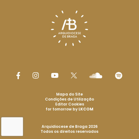
Mapa do Site
Condições de Utilização
Editar Cookies
for tomorrow by
LKCOM
Arquidiocese de Braga 2026
Todos os direitos reservados